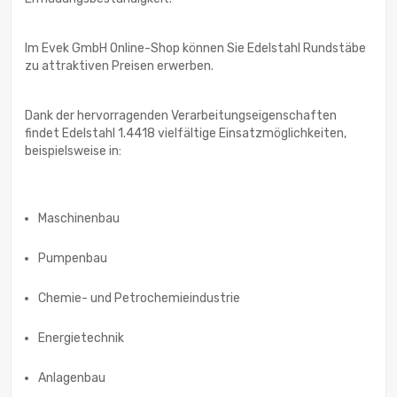
Im Evek GmbH Online-Shop können Sie Edelstahl Rundstäbe
zu attraktiven Preisen erwerben.
Dank der hervorragenden Verarbeitungseigenschaften
findet Edelstahl 1.4418 vielfältige Einsatzmöglichkeiten,
beispielsweise in:
Maschinenbau
Pumpenbau
Chemie- und Petrochemieindustrie
Energietechnik
Anlagenbau