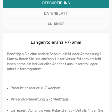
BESCHREIBUNG
DATENBLATT
ANHÄNGE
Längentoleranz +/-3mm
Benötigen Sie eine andere Stahlqualität oder Abmessung?
Kontaktieren Sie uns einfach. Unser Verkaufsteam erstellt
Ihnen gerne ein individuelles Angebot aus unserem Lager-
oder Lieferprogramm.
Produktionsdauer: 6-7 Wochen
Versandvorbereitung: 2-3 Werktage
Lieferzeit: Abhängig vom Paketdienst – Details finden Sie