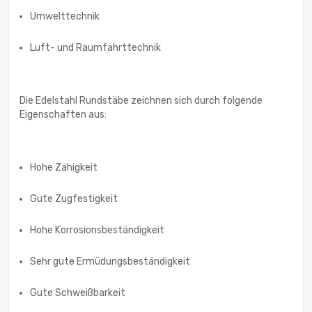
Umwelttechnik
Luft- und Raumfahrttechnik
Die Edelstahl Rundstäbe zeichnen sich durch folgende
Eigenschaften aus:
Hohe Zähigkeit
Gute Zugfestigkeit
Hohe Korrosionsbeständigkeit
Sehr gute Ermüdungsbeständigkeit
Gute Schweißbarkeit