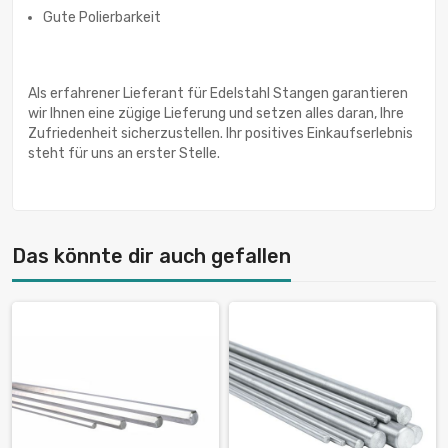
Gute Polierbarkeit
Als erfahrener Lieferant für Edelstahl Stangen garantieren
wir Ihnen eine zügige Lieferung und setzen alles daran, Ihre
Zufriedenheit sicherzustellen. Ihr positives Einkaufserlebnis
steht für uns an erster Stelle.
Das könnte dir auch gefallen