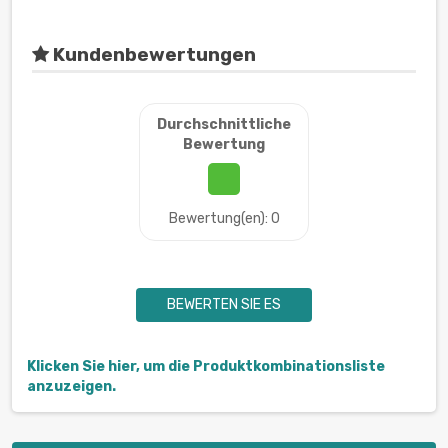
Kundenbewertungen
Durchschnittliche
Bewertung
Bewertung(en): 0
BEWERTEN SIE ES
Klicken Sie hier, um die Produktkombinationsliste
anzuzeigen.