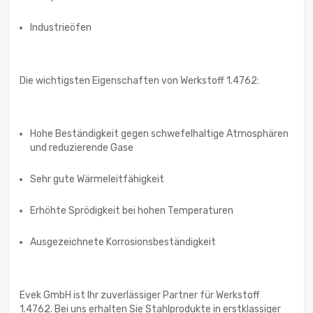
Industrieöfen
Die wichtigsten Eigenschaften von Werkstoff 1.4762:
Hohe Beständigkeit gegen schwefelhaltige Atmosphären
und reduzierende Gase
Sehr gute Wärmeleitfähigkeit
Erhöhte Sprödigkeit bei hohen Temperaturen
Ausgezeichnete Korrosionsbeständigkeit
Evek GmbH ist Ihr zuverlässiger Partner für Werkstoff
1.4762. Bei uns erhalten Sie Stahlprodukte in erstklassiger