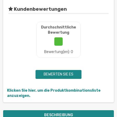
Kundenbewertungen
Durchschnittliche
Bewertung
Bewertung(en): 0
BEWERTEN SIE ES
Klicken Sie hier, um die Produktkombinationsliste
anzuzeigen.
BESCHREIBUNG