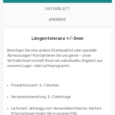
DATENBLATT
ANHÄNGE
Längentoleranz +/-3mm
Benötigen Sie eine andere Stahlqualität oder spezielle
Abmessungen? Kontaktieren Sie uns gerne – unser
Vertriebsteam erstellt Ihnen ein individuelles Angebot aus
unserem Lager- oder Lieferprogramm.
Produktionszeit: 6–7 Wochen
Versandvorbereitung: 2–3 Werktage
Lieferzeit: abhängig vom Versanddienstleister. Weitere
Informationen finden Sie in unseren FAQ.