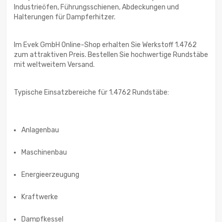
Industrieöfen, Führungsschienen, Abdeckungen und
Halterungen für Dampferhitzer.
Im Evek GmbH Online-Shop erhalten Sie Werkstoff 1.4762
zum attraktiven Preis. Bestellen Sie hochwertige Rundstäbe
mit weltweitem Versand.
Typische Einsatzbereiche für 1.4762 Rundstäbe:
Anlagenbau
Maschinenbau
Energieerzeugung
Kraftwerke
Dampfkessel