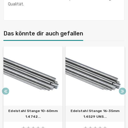
Qualität.
Das könnte dir auch gefallen
Edelstahl Stange 10-60mm
Edelstahl Stange 16-35mm
1.4742...
1.4529 UNS...