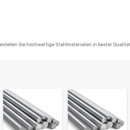
estellen Sie hochwertige Stahlmaterialien in bester Qualität