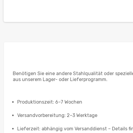
Benötigen Sie eine andere Stahlqualität oder spezie
aus unserem Lager- oder Lieferprogramm.
Produktionszeit: 6–7 Wochen
Versandvorbereitung: 2–3 Werktage
Lieferzeit: abhängig vom Versanddienst – Details fi