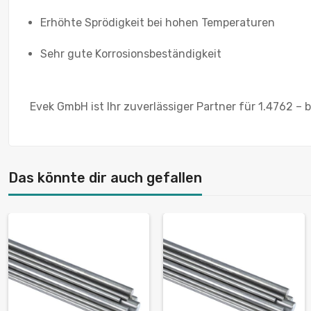
Erhöhte Sprödigkeit bei hohen Temperaturen
Sehr gute Korrosionsbeständigkeit
Evek GmbH ist Ihr zuverlässiger Partner für 1.4762 – b
Das könnte dir auch gefallen