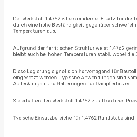
Der Werkstoff 1.4762 ist ein moderner Ersatz für die 
durch eine hohe Beständigkeit gegenüber schwefelh
Temperaturen aus.
Aufgrund der ferritischen Struktur weist 1.4762 geri
bleibt auch bei hohen Temperaturen stabil, wobei die
Diese Legierung eignet sich hervorragend für Baute
eingesetzt werden. Typische Anwendungen sind Komp
Abdeckungen und Halterungen für Dampferhitzer.
Sie erhalten den Werkstoff 1.4762 zu attraktiven Pr
Typische Einsatzbereiche für 1.4762 Rundstäbe sind: