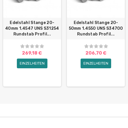
Edelstahl Stange 20-
Edelstahl Stange 20-
40mm 1.4547 UNS S31254
50mm 1.4550 UNS S34700
Rundstab Profil...
Rundstab Profil...
269,18 €
206,70 €
EINZELHEITEN
EINZELHEITEN