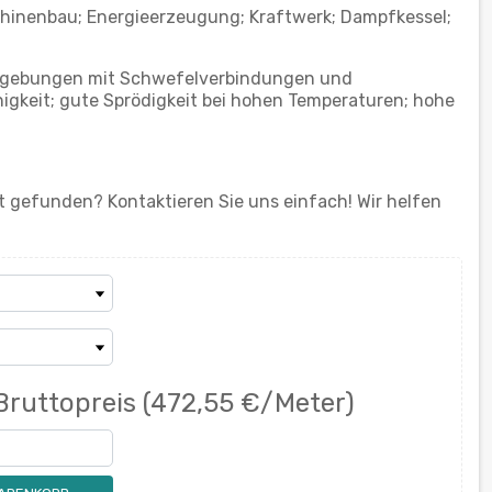
hinenbau; Energieerzeugung; Kraftwerk; Dampfkessel;
mgebungen mit Schwefelverbindungen und
igkeit; gute Sprödigkeit bei hohen Temperaturen; hohe
 gefunden? Kontaktieren Sie uns einfach! Wir helfen
Bruttopreis
(472,55 €/Meter)