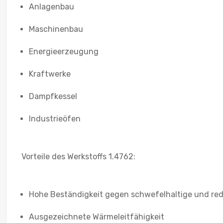
Anlagenbau
Maschinenbau
Energieerzeugung
Kraftwerke
Dampfkessel
Industrieöfen
Vorteile des Werkstoffs 1.4762:
Hohe Beständigkeit gegen schwefelhaltige und r
Ausgezeichnete Wärmeleitfähigkeit