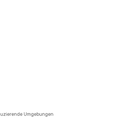
eduzierende Umgebungen