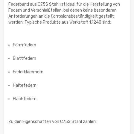
Federband aus C75S Stahl ist ideal für die Herstellung von
Federn und Verschleißteilen, bei denen keine besonderen
Anforderungen an die Korrosionsbeständigkeit gestellt
werden. Typische Produkte aus Werkstoff 1.1248 sind:
Formfedern
Blattfedern
Federklammern
Haltefedern
Flachfedern
Zu den Eigenschaften von C75S Stahl zählen: