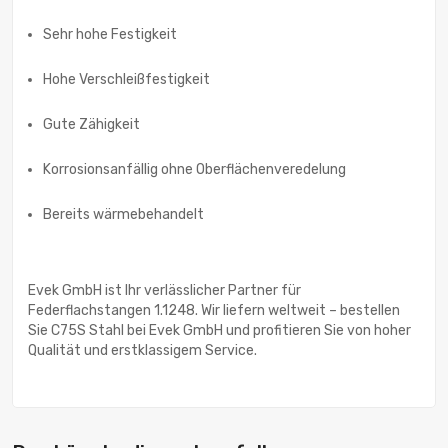
Sehr hohe Festigkeit
Hohe Verschleißfestigkeit
Gute Zähigkeit
Korrosionsanfällig ohne Oberflächenveredelung
Bereits wärmebehandelt
Evek GmbH ist Ihr verlässlicher Partner für
Federflachstangen 1.1248. Wir liefern weltweit – bestellen
Sie C75S Stahl bei Evek GmbH und profitieren Sie von hoher
Qualität und erstklassigem Service.