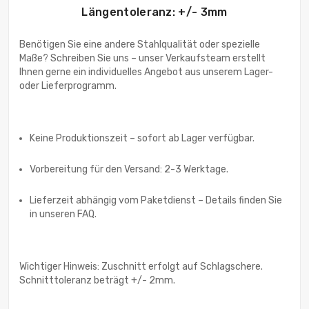
Längentoleranz: +/- 3mm
Benötigen Sie eine andere Stahlqualität oder spezielle
Maße? Schreiben Sie uns – unser Verkaufsteam erstellt
Ihnen gerne ein individuelles Angebot aus unserem Lager-
oder Lieferprogramm.
Keine Produktionszeit – sofort ab Lager verfügbar.
Vorbereitung für den Versand: 2-3 Werktage.
Lieferzeit abhängig vom Paketdienst – Details finden Sie
in unseren FAQ.
Wichtiger Hinweis: Zuschnitt erfolgt auf Schlagschere.
Schnitttoleranz beträgt +/- 2mm.