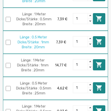
Breite : 20mm
Länge : 1 Meter

Dicke/Stärke : 0.5mm
7,39 €
Breite : 20mm
Länge : 0.5 Meter

Dicke/Stärke : 1mm
7,39 €
Breite : 20mm
Länge : 1 Meter

Dicke/Stärke : 1mm
14,77 €
Breite : 20mm
Länge : 0.5 Meter

Dicke/Stärke : 0.5mm
4,62 €
Breite : 25mm
Länge : 1 Meter
