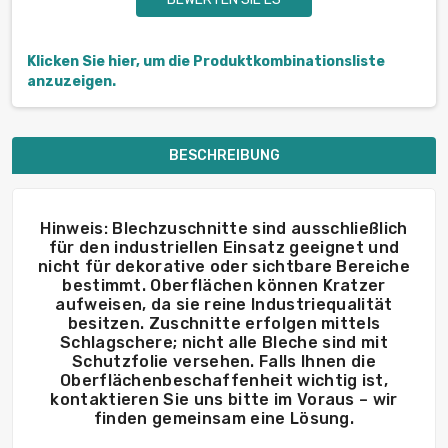
Klicken Sie hier, um die Produktkombinationsliste
anzuzeigen.
BESCHREIBUNG
Hinweis: Blechzuschnitte sind ausschließlich
für den industriellen Einsatz geeignet und
nicht für dekorative oder sichtbare Bereiche
bestimmt. Oberflächen können Kratzer
aufweisen, da sie reine Industriequalität
besitzen. Zuschnitte erfolgen mittels
Schlagschere; nicht alle Bleche sind mit
Schutzfolie versehen. Falls Ihnen die
Oberflächenbeschaffenheit wichtig ist,
kontaktieren Sie uns bitte im Voraus – wir
finden gemeinsam eine Lösung.