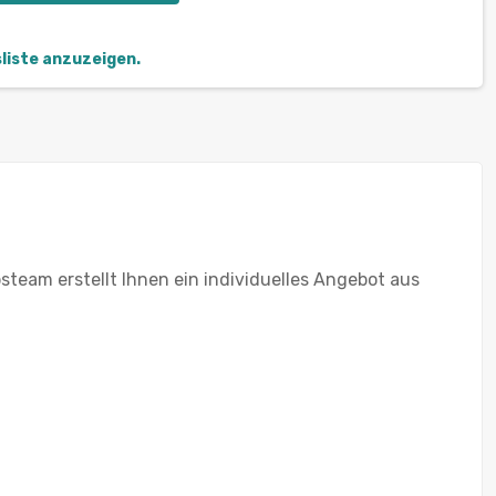
sliste anzuzeigen.
steam erstellt Ihnen ein individuelles Angebot aus