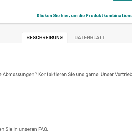
Klicken Sie hier, um die Produktkombination
BESCHREIBUNG
DATENBLATT
le Abmessungen? Kontaktieren Sie uns gerne. Unser Vertrieb
en Sie in unseren FAQ.