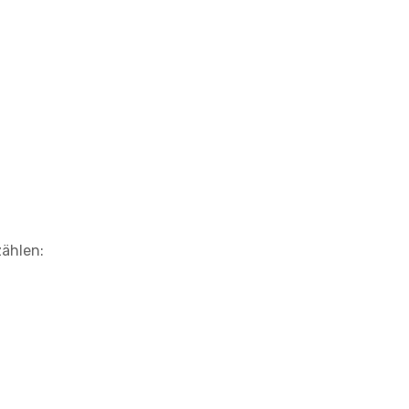
ählen: