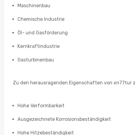
Maschinenbau
Chemische Industrie
Öl- und Gasförderung
Kernkraftindustrie
Gasturbinenbau
Zu den herausragenden Eigenschaften von xn77tur z
Hohe Verformbarkeit
Ausgezeichnete Korrosionsbeständigkeit
Hohe Hitzebeständigkeit