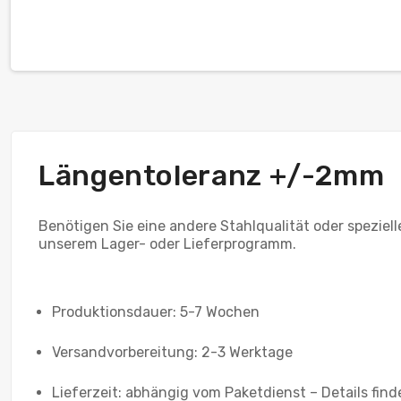
Längentoleranz +/-2mm
Benötigen Sie eine andere Stahlqualität oder speziel
unserem Lager- oder Lieferprogramm.
Produktionsdauer: 5-7 Wochen
Versandvorbereitung: 2-3 Werktage
Lieferzeit: abhängig vom Paketdienst – Details find