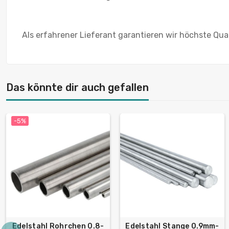
Als erfahrener Lieferant garantieren wir höchste Qua
Das könnte dir auch gefallen
-5%
Edelstahl Rohrchen 0.8-
Edelstahl Stange 0.9mm-