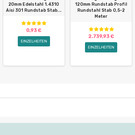
20mm Edelstahl 1.4310
120mm Rundstab Profil
Aisi 301 Rundstab Stab...
Rundstahl Stab 0,5-2
Meter
0,93 €
2.739,93 €
EINZELHEITEN
EINZELHEITEN