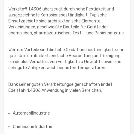
Werkstoff 1.4306 überzeugt durch hohe Festigkeit und
ausgezeichnete Korrosionsbeständigkeit. Typische
Einsatzgebiete sind architektonische Elemente,
Verkleidungen, geschweißte Bauteile für Geräte der
chemischen, pharmazeutischen, Textil- und Papierindustrie.
Weitere Vorteile sind die hohe Oxidationsbeständigkeit, sehr
gute Umformbarkeit, einfache Bearbeitung und Reinigung,
ein ideales Verhältnis von Festigkeit zu Gewicht sowie eine
sehr gute Zähigkeit auch bei tiefen Temperaturen.
Dank seiner guten Verarbeitungseigenschaften findet
Edelstahl 1.4306 Anwendung in vielen Bereichen:
Automobilindustrie
Chemische Industrie