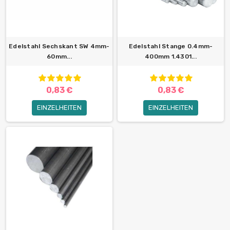
Edelstahl Sechskant SW 4mm-
Edelstahl Stange 0.4mm-
60mm...
400mm 1.4301...
0,83 €
0,83 €
EINZELHEITEN
EINZELHEITEN