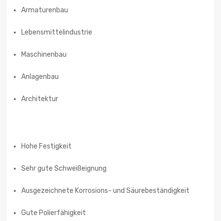
Armaturenbau
Lebensmittelindustrie
Maschinenbau
Anlagenbau
Architektur
Hohe Festigkeit
Sehr gute Schweißeignung
Ausgezeichnete Korrosions- und Säurebeständigkeit
Gute Polierfähigkeit