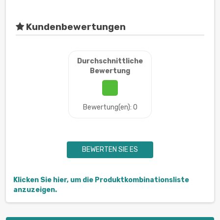
Kundenbewertungen
Durchschnittliche
Bewertung
Bewertung(en): 0
BEWERTEN SIE ES
Klicken Sie hier, um die Produktkombinationsliste
anzuzeigen.