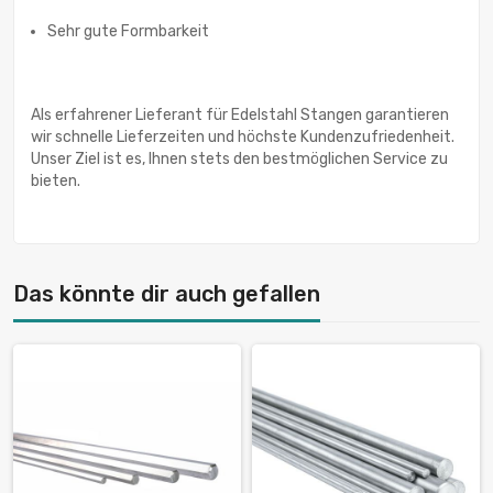
Sehr gute Formbarkeit
Als erfahrener Lieferant für Edelstahl Stangen garantieren
wir schnelle Lieferzeiten und höchste Kundenzufriedenheit.
Unser Ziel ist es, Ihnen stets den bestmöglichen Service zu
bieten.
Das könnte dir auch gefallen