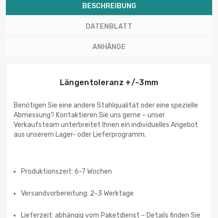
BESCHREIBUNG
DATENBLATT
ANHÄNGE
Längentoleranz +/-3mm
Benötigen Sie eine andere Stahlqualität oder eine spezielle
Abmessung? Kontaktieren Sie uns gerne – unser
Verkaufsteam unterbreitet Ihnen ein individuelles Angebot
aus unserem Lager- oder Lieferprogramm.
Produktionszeit: 6-7 Wochen
Versandvorbereitung: 2-3 Werktage
Lieferzeit: abhängig vom Paketdienst – Details finden Sie