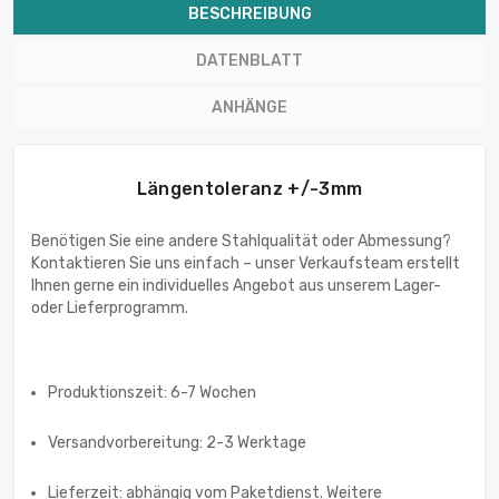
BESCHREIBUNG
DATENBLATT
ANHÄNGE
Längentoleranz +/-3mm
Benötigen Sie eine andere Stahlqualität oder Abmessung?
Kontaktieren Sie uns einfach – unser Verkaufsteam erstellt
Ihnen gerne ein individuelles Angebot aus unserem Lager-
oder Lieferprogramm.
Produktionszeit: 6-7 Wochen
Versandvorbereitung: 2-3 Werktage
Lieferzeit: abhängig vom Paketdienst. Weitere