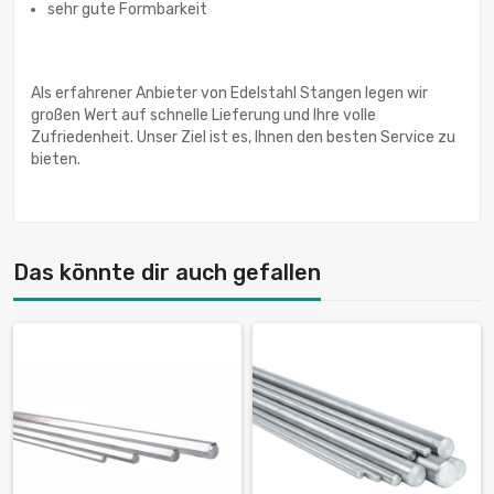
sehr gute Formbarkeit
Als erfahrener Anbieter von Edelstahl Stangen legen wir
großen Wert auf schnelle Lieferung und Ihre volle
Zufriedenheit. Unser Ziel ist es, Ihnen den besten Service zu
bieten.
Das könnte dir auch gefallen