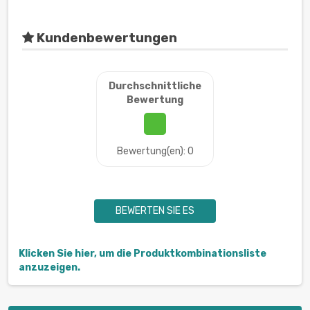
Kundenbewertungen
Durchschnittliche
Bewertung
Bewertung(en): 0
BEWERTEN SIE ES
Klicken Sie hier, um die Produktkombinationsliste
anzuzeigen.