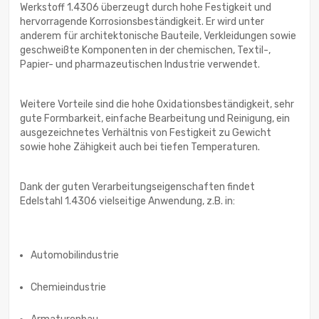
Werkstoff 1.4306 überzeugt durch hohe Festigkeit und
hervorragende Korrosionsbeständigkeit. Er wird unter
anderem für architektonische Bauteile, Verkleidungen sowie
geschweißte Komponenten in der chemischen, Textil-,
Papier- und pharmazeutischen Industrie verwendet.
Weitere Vorteile sind die hohe Oxidationsbeständigkeit, sehr
gute Formbarkeit, einfache Bearbeitung und Reinigung, ein
ausgezeichnetes Verhältnis von Festigkeit zu Gewicht
sowie hohe Zähigkeit auch bei tiefen Temperaturen.
Dank der guten Verarbeitungseigenschaften findet
Edelstahl 1.4306 vielseitige Anwendung, z.B. in:
Automobilindustrie
Chemieindustrie