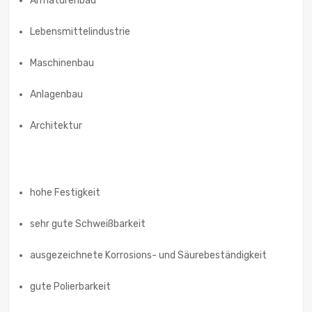
Armaturenbau
Lebensmittelindustrie
Maschinenbau
Anlagenbau
Architektur
hohe Festigkeit
sehr gute Schweißbarkeit
ausgezeichnete Korrosions- und Säurebeständigkeit
gute Polierbarkeit