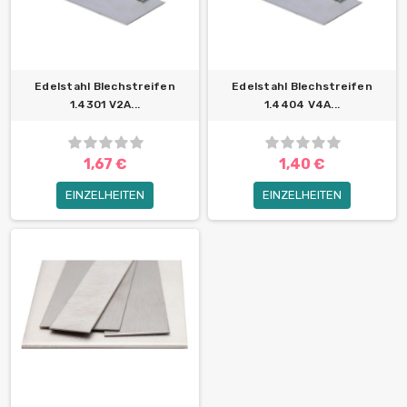
Edelstahl Blechstreifen
Edelstahl Blechstreifen
1.4301 V2A...
1.4404 V4A...
1,67 €
1,40 €
EINZELHEITEN
EINZELHEITEN