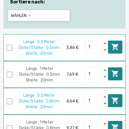
Sortiere nach:
WÄHLEN

Länge : 0.5 Meter

Dicke/Stärke : 0.5mm
3,86 €
Breite : 20mm
Länge : 1 Meter

Dicke/Stärke : 0.5mm
7,69 €
Breite : 20mm
Länge : 0.5 Meter

Dicke/Stärke : 0.8mm
4,64 €
Breite : 20mm
Länge : 1 Meter

Dicke/Stärke : 0.8mm
9,27 €