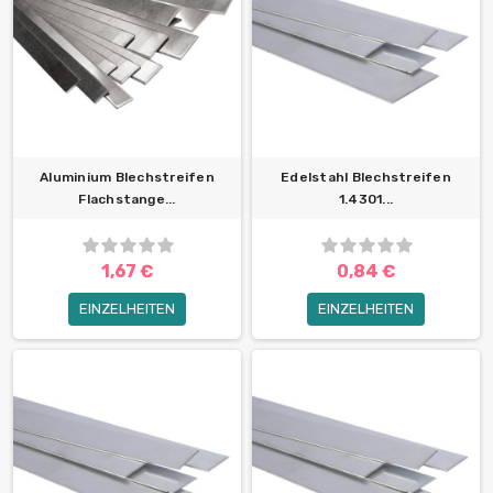
Aluminium Blechstreifen
Edelstahl Blechstreifen
Flachstange...
1.4301...
1,67 €
0,84 €
EINZELHEITEN
EINZELHEITEN