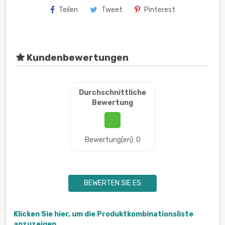
Teilen
Tweet
Pinterest
Kundenbewertungen
Durchschnittliche
Bewertung
Bewertung(en): 0
BEWERTEN SIE ES
Klicken Sie hier, um die Produktkombinationsliste
anzuzeigen.