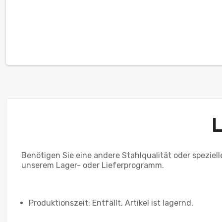
Benötigen Sie eine andere Stahlqualität oder speziel
unserem Lager- oder Lieferprogramm.
Produktionszeit: Entfällt, Artikel ist lagernd.