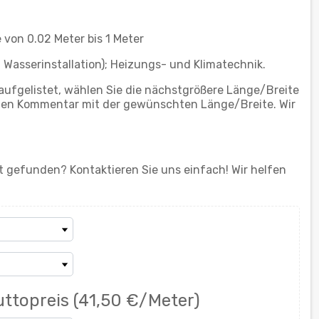
von 0.02 Meter bis 1 Meter
 Wasserinstallation); Heizungs- und Klimatechnik.
aufgelistet, wählen Sie die nächstgrößere Länge/Breite
einen Kommentar mit der gewünschten Länge/Breite. Wir
 gefunden? Kontaktieren Sie uns einfach! Wir helfen
uttopreis
(41,50 €/Meter)