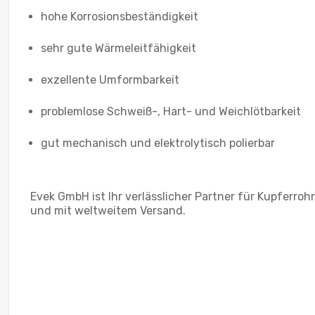
hohe Korrosionsbeständigkeit
sehr gute Wärmeleitfähigkeit
exzellente Umformbarkeit
problemlose Schweiß-, Hart- und Weichlötbarkeit
gut mechanisch und elektrolytisch polierbar
Evek GmbH ist Ihr verlässlicher Partner für Kupferr
und mit weltweitem Versand.