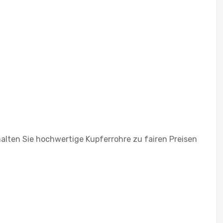
alten Sie hochwertige Kupferrohre zu fairen Preisen