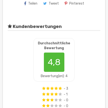
Teilen
Tweet
Pinterest
Kundenbewertungen
Durchschnittliche
Bewertung
4,8
Bewertung(en): 4
- 3
- 1
- 0
- 0