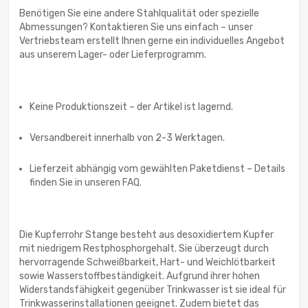
Benötigen Sie eine andere Stahlqualität oder spezielle
Abmessungen? Kontaktieren Sie uns einfach – unser
Vertriebsteam erstellt Ihnen gerne ein individuelles Angebot
aus unserem Lager- oder Lieferprogramm.
Keine Produktionszeit – der Artikel ist lagernd.
Versandbereit innerhalb von 2-3 Werktagen.
Lieferzeit abhängig vom gewählten Paketdienst – Details
finden Sie in unseren FAQ.
Die Kupferrohr Stange besteht aus desoxidiertem Kupfer
mit niedrigem Restphosphorgehalt. Sie überzeugt durch
hervorragende Schweißbarkeit, Hart- und Weichlötbarkeit
sowie Wasserstoffbeständigkeit. Aufgrund ihrer hohen
Widerstandsfähigkeit gegenüber Trinkwasser ist sie ideal für
Trinkwasserinstallationen geeignet. Zudem bietet das