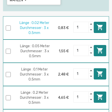
WÄHLEN

Länge : 0.02 Meter

Durchmesser : 3 x
0,83 €
0.5mm
Länge : 0.05 Meter

Durchmesser : 3 x
1,55 €
0.5mm
Länge : 0.1 Meter

Durchmesser : 3 x
2,48 €
0.5mm
Länge : 0.2 Meter

Durchmesser : 3 x
4,65 €
0.5mm