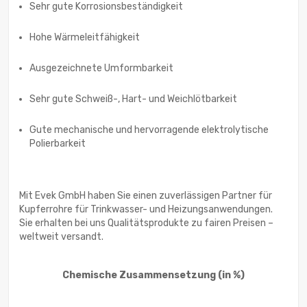
Sehr gute Korrosionsbeständigkeit
Hohe Wärmeleitfähigkeit
Ausgezeichnete Umformbarkeit
Sehr gute Schweiß-, Hart- und Weichlötbarkeit
Gute mechanische und hervorragende elektrolytische
Polierbarkeit
Mit Evek GmbH haben Sie einen zuverlässigen Partner für
Kupferrohre für Trinkwasser- und Heizungsanwendungen.
Sie erhalten bei uns Qualitätsprodukte zu fairen Preisen –
weltweit versandt.
Chemische Zusammensetzung
(in %)