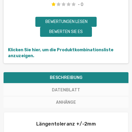
- 0
BEWERTUNGEN LESEN
BEWERTEN SIE ES
Klicken Sie hier, um die Produktkombinationsliste
anzuzeigen.
BESCHREIBUNG
DATENBLATT
ANHÄNGE
Längentoleranz +/-2mm