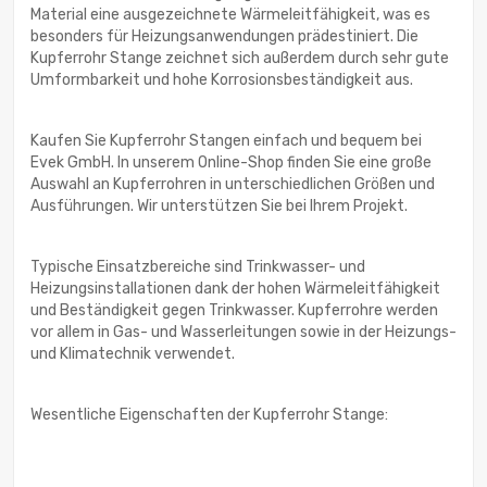
Material eine ausgezeichnete Wärmeleitfähigkeit, was es
besonders für Heizungsanwendungen prädestiniert. Die
Kupferrohr Stange zeichnet sich außerdem durch sehr gute
Umformbarkeit und hohe Korrosionsbeständigkeit aus.
Kaufen Sie Kupferrohr Stangen einfach und bequem bei
Evek GmbH. In unserem Online-Shop finden Sie eine große
Auswahl an Kupferrohren in unterschiedlichen Größen und
Ausführungen. Wir unterstützen Sie bei Ihrem Projekt.
Typische Einsatzbereiche sind Trinkwasser- und
Heizungsinstallationen dank der hohen Wärmeleitfähigkeit
und Beständigkeit gegen Trinkwasser. Kupferrohre werden
vor allem in Gas- und Wasserleitungen sowie in der Heizungs-
und Klimatechnik verwendet.
Wesentliche Eigenschaften der Kupferrohr Stange: