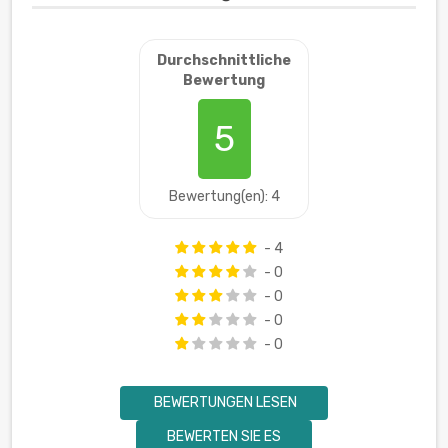
Durchschnittliche
Bewertung
5
Bewertung(en): 4
- 4
- 0
- 0
- 0
- 0
BEWERTUNGEN LESEN
BEWERTEN SIE ES