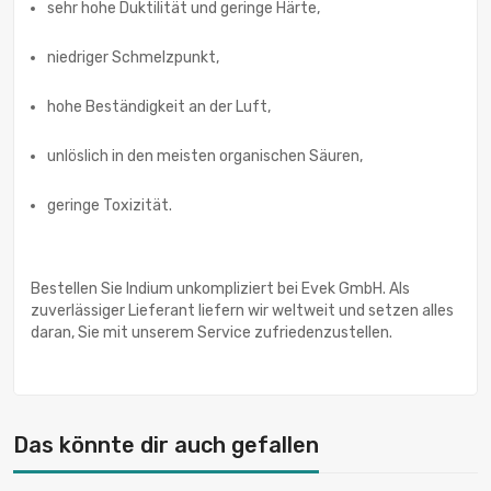
sehr hohe Duktilität und geringe Härte,
niedriger Schmelzpunkt,
hohe Beständigkeit an der Luft,
unlöslich in den meisten organischen Säuren,
geringe Toxizität.
Bestellen Sie Indium unkompliziert bei Evek GmbH. Als
zuverlässiger Lieferant liefern wir weltweit und setzen alles
daran, Sie mit unserem Service zufriedenzustellen.
Das könnte dir auch gefallen