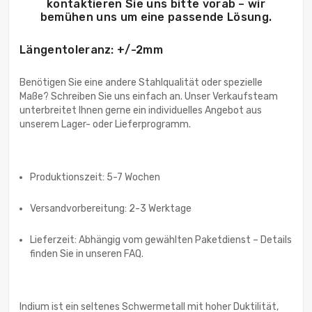
kontaktieren Sie uns bitte vorab – wir
bemühen uns um eine passende Lösung.
Längentoleranz: +/-2mm
Benötigen Sie eine andere Stahlqualität oder spezielle
Maße? Schreiben Sie uns einfach an. Unser Verkaufsteam
unterbreitet Ihnen gerne ein individuelles Angebot aus
unserem Lager- oder Lieferprogramm.
Produktionszeit: 5-7 Wochen
Versandvorbereitung: 2-3 Werktage
Lieferzeit: Abhängig vom gewählten Paketdienst – Details
finden Sie in unseren FAQ.
Indium ist ein seltenes Schwermetall mit hoher Duktilität,