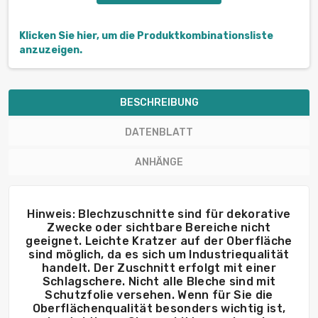
Klicken Sie hier, um die Produktkombinationsliste
anzuzeigen.
BESCHREIBUNG
DATENBLATT
ANHÄNGE
Hinweis: Blechzuschnitte sind für dekorative
Zwecke oder sichtbare Bereiche nicht
geeignet. Leichte Kratzer auf der Oberfläche
sind möglich, da es sich um Industriequalität
handelt. Der Zuschnitt erfolgt mit einer
Schlagschere. Nicht alle Bleche sind mit
Schutzfolie versehen. Wenn für Sie die
Oberflächenqualität besonders wichtig ist,