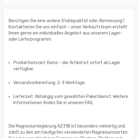
Benötigen Sie eine andere Stahlqualität oder Abmessung?
Kontaktieren Sie uns einfach – unser Verkaufsteam erstellt
Ihnen gerne ein individuelles Angebot aus unserem Lager-
oder Lieferprogramm.
Produktionszeit: Keine – der Artikel ist sofort ab Lager
verfügbar.
Versandvorbereitung: 2-3 Werktage.
Lieferzeit: Abhängig vom gewählten Paketdienst. Weitere
Informationen finden Sie in unseren FAQ.
Die Magnesiumlegierung AZ31B ist besonders vielseitig und
zählt zu den am häufigsten verwendeten Magnesiumsorten.