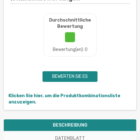
Durchschnittliche
Bewertung
Bewertung(en): 0
BEWERTEN SIE ES
Klicken Sie hier, um die Produktkombinationsliste
anzuzeigen.
BESCHREIBUNG
DATENBLATT