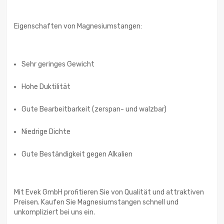
Eigenschaften von Magnesiumstangen:
Sehr geringes Gewicht
Hohe Duktilität
Gute Bearbeitbarkeit (zerspan- und walzbar)
Niedrige Dichte
Gute Beständigkeit gegen Alkalien
Mit Evek GmbH profitieren Sie von Qualität und attraktiven
Preisen. Kaufen Sie Magnesiumstangen schnell und
unkompliziert bei uns ein.