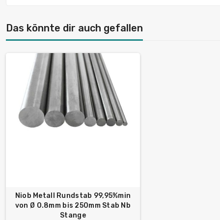
Das könnte dir auch gefallen
Niob Metall Rundstab 99,95%min
von Ø 0.8mm bis 250mm Stab Nb
Stange