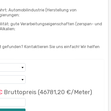
hrt; Automobilindustrie (Herstellung von
gierungen;
ilität; gute Verarbeitungseigenschaften (zerspan- und
Alkalien;
 gefunden? Kontaktieren Sie uns einfach! Wir helfen
 €
Bruttopreis
(46781,20 €/Meter)