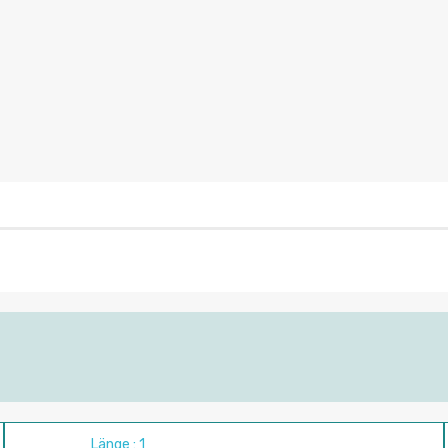
Länge : 1