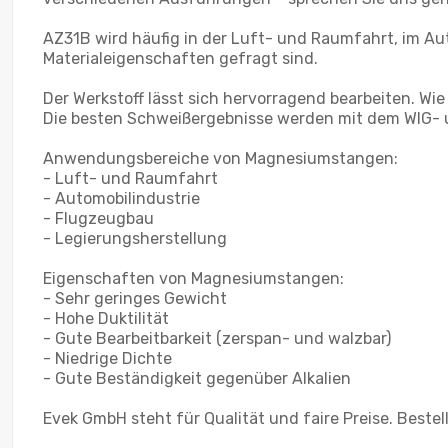
AZ31B wird häufig in der Luft- und Raumfahrt, im Au
Materialeigenschaften gefragt sind.
Der Werkstoff lässt sich hervorragend bearbeiten. Wi
Die besten Schweißergebnisse werden mit dem WIG- u
Anwendungsbereiche von Magnesiumstangen:
- Luft- und Raumfahrt
- Automobilindustrie
- Flugzeugbau
- Legierungsherstellung
Eigenschaften von Magnesiumstangen:
- Sehr geringes Gewicht
- Hohe Duktilität
- Gute Bearbeitbarkeit (zerspan- und walzbar)
- Niedrige Dichte
- Gute Beständigkeit gegenüber Alkalien
Evek GmbH steht für Qualität und faire Preise. Beste