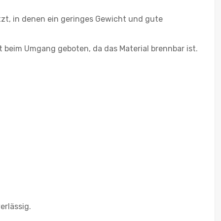
tzt, in denen ein geringes Gewicht und gute
ht beim Umgang geboten, da das Material brennbar ist.
erlässig.