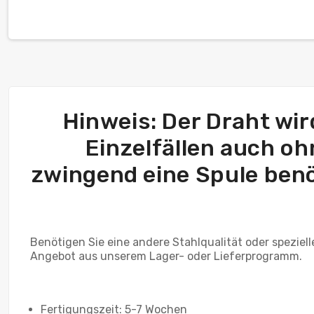
Hinweis: Der Draht wird
Einzelfällen auch ohn
zwingend eine Spule benöt
Benötigen Sie eine andere Stahlqualität oder speziel
Angebot aus unserem Lager- oder Lieferprogramm.
Fertigungszeit: 5-7 Wochen