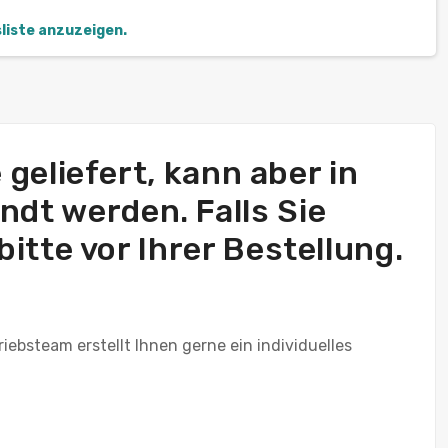
sliste anzuzeigen.
 geliefert, kann aber in
andt werden. Falls Sie
itte vor Ihrer Bestellung.
ebsteam erstellt Ihnen gerne ein individuelles