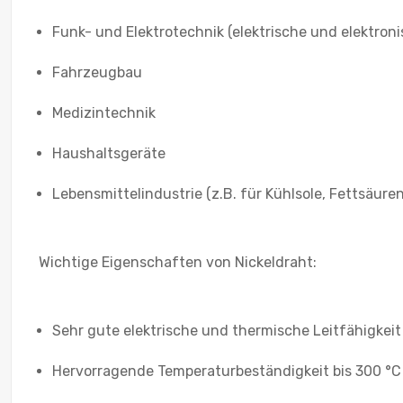
Funk- und Elektrotechnik (elektrische und elektroni
Fahrzeugbau
Medizintechnik
Haushaltsgeräte
Lebensmittelindustrie (z.B. für Kühlsole, Fettsäure
Wichtige Eigenschaften von Nickeldraht:
Sehr gute elektrische und thermische Leitfähigkeit
Hervorragende Temperaturbeständigkeit bis 300 °C