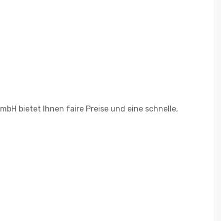
bH bietet Ihnen faire Preise und eine schnelle,