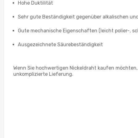
Hohe Duktilität
Sehr gute Beständigkeit gegenüber alkalischen und
Gute mechanische Eigenschaften (leicht polier-, s
Ausgezeichnete Säurebeständigkeit
Wenn Sie hochwertigen Nickeldraht kaufen möchten, se
unkomplizierte Lieferung.