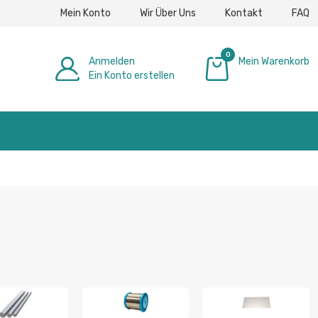
Mein Konto
Wir Über Uns
Kontakt
FAQ
0
Anmelden
Mein Warenkorb
Ein Konto erstellen
0,00 €