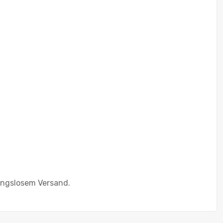
ungslosem Versand.