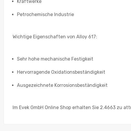
Kraftwerke
Petrochemische Industrie
Wichtige Eigenschaften von Alloy 617:
Sehr hohe mechanische Festigkeit
Hervorragende Oxidationsbeständigkeit
Ausgezeichnete Korrosionsbeständigkeit
Im Evek GmbH Online Shop erhalten Sie 2.4663 zu att