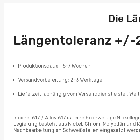
Die Lä
Längentoleranz +/
Produktionsdauer: 5-7 Wochen
Versandvorbereitung: 2-3 Werktage
Lieferzeit: abhängig vom Versanddienstleister. Wei
Inconel 617 / Alloy 617 ist eine hochwertige Nickell
Legierung besteht aus Nickel, Chrom, Molybdän und 
Nachbearbeitung an Schweißstellen eingesetzt werd