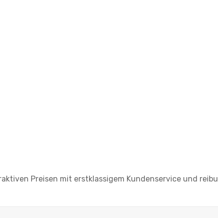
raktiven Preisen mit erstklassigem Kundenservice und reib