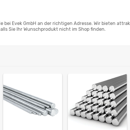
 bei Evek GmbH an der richtigen Adresse. Wir bieten attrak
falls Sie Ihr Wunschprodukt nicht im Shop finden.