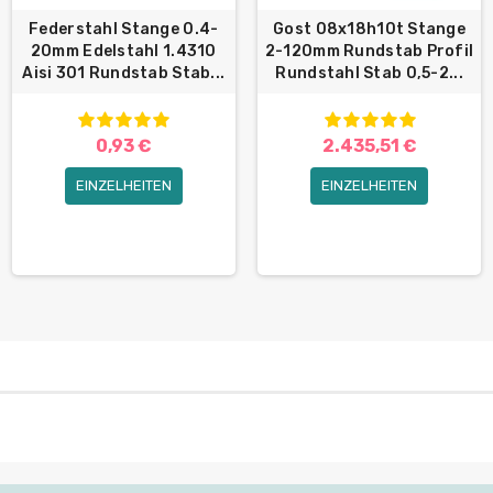
Federstahl Stange 0.4-
Gost 08x18h10t Stange
20mm Edelstahl 1.4310
2-120mm Rundstab Profil
Aisi 301 Rundstab Stab...
Rundstahl Stab 0,5-2...
0,93 €
2.435,51 €
EINZELHEITEN
EINZELHEITEN