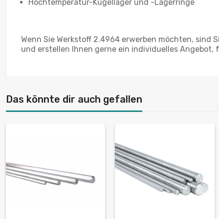
Hochtemperatur-Kugellager und -Lagerringe
Wenn Sie Werkstoff 2.4964 erwerben möchten, sind Sie
und erstellen Ihnen gerne ein individuelles Angebot, 
Das könnte dir auch gefallen