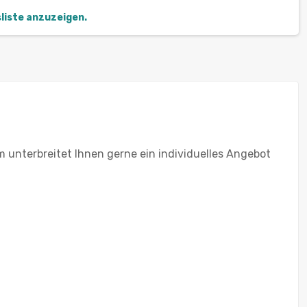
sliste anzuzeigen.
 unterbreitet Ihnen gerne ein individuelles Angebot