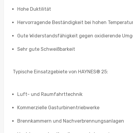
Hohe Duktilität
Hervorragende Beständigkeit bei hohen Temperatu
Gute Widerstandsfähigkeit gegen oxidierende Um
Sehr gute Schweißbarkeit
Typische Einsatzgebiete von HAYNES® 25:
Luft- und Raumfahrttechnik
Kommerzielle Gasturbinentriebwerke
Brennkammern und Nachverbrennungsanlagen