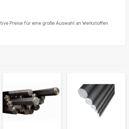
tive Preise für eine große Auswahl an Werkstoffen