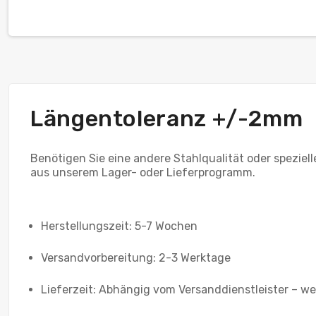
Längentoleranz +/-2mm
Benötigen Sie eine andere Stahlqualität oder spezie
aus unserem Lager- oder Lieferprogramm.
Herstellungszeit: 5-7 Wochen
Versandvorbereitung: 2-3 Werktage
Lieferzeit: Abhängig vom Versanddienstleister – we