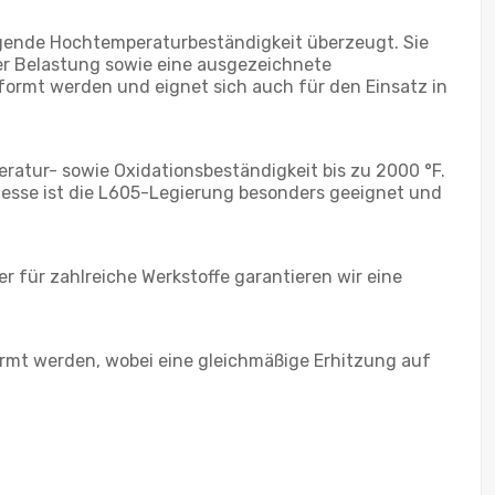
gende Hochtemperaturbeständigkeit überzeugt. Sie
er Belastung sowie eine ausgezeichnete
formt werden und eignet sich auch für den Einsatz in
eratur- sowie Oxidationsbeständigkeit bis zu 2000 °F.
zesse ist die L605-Legierung besonders geeignet und
r für zahlreiche Werkstoffe garantieren wir eine
mt werden, wobei eine gleichmäßige Erhitzung auf