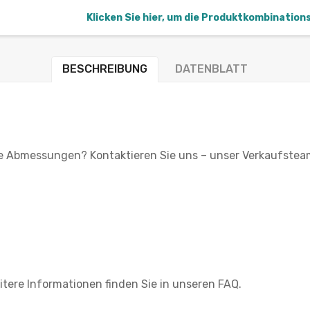
Klicken Sie hier, um die Produktkombination
BESCHREIBUNG
DATENBLATT
lle Abmessungen? Kontaktieren Sie uns – unser Verkaufsteam
itere Informationen finden Sie in unseren FAQ.