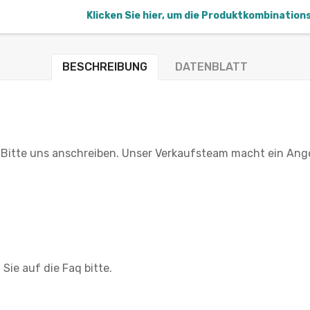
Klicken Sie hier, um die Produktkombination
BESCHREIBUNG
DATENBLATT
 Bitte uns anschreiben. Unser Verkaufsteam macht ein Ang
Sie auf die Faq bitte.