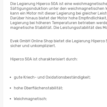
Die Legierung Hiperco 50A ist eine weichmagnetisch
Sättigungsinduktion unter den weichmagnetischen W
kann ein Motor mit dieser Legierung bei gleicher Lei
Darüber hinaus bietet der Motor hohe Empfindlichkei
Legierung bei höheren Temperaturen betrieben werde
magnetische Stabilität. Die Leistungsstabilität des
Evek GmbH Online Shop bietet die Legierung Hiperco 5
sicher und unkompliziert.
Hiperco 50A ist charakterisiert durch:
gute Kriech- und Oxidationsbeständigkeit;
hohe Oberflächenstabilität;
Weichmagnetisch;