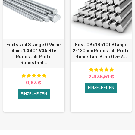
Edelstahl Stange 0.9mm-
Gost 08x18h10t Stange
4mm 1.4401 V4A 316
2-120mm Rundstab Profil
Rundstab Profil
Rundstahl Stab 0,5-2...
Rundstahl...
2.435,51 €
0,83 €
EINZELHEITEN
EINZELHEITEN