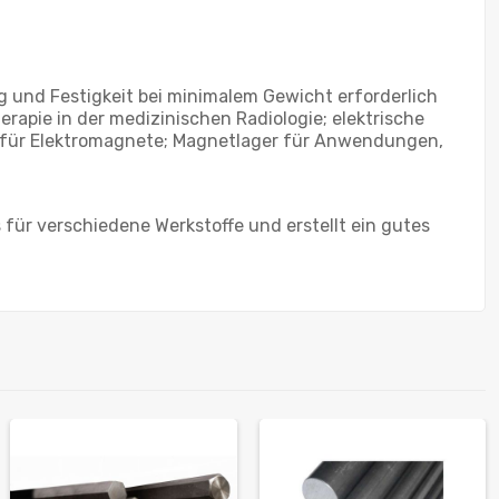
und Festigkeit bei minimalem Gewicht erforderlich
rapie in der medizinischen Radiologie; elektrische
e für Elektromagnete; Magnetlager für Anwendungen,
für verschiedene Werkstoffe und erstellt ein gutes