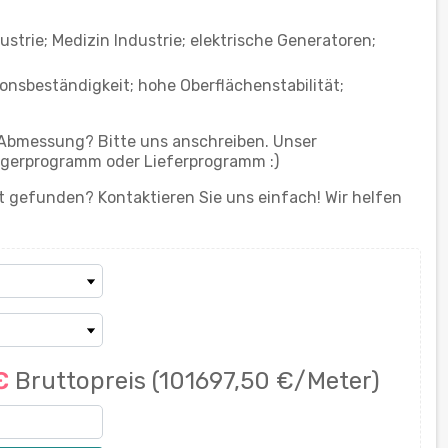
trie; Medizin Industrie; elektrische Generatoren;
onsbeständigkeit; hohe Oberflächenstabilität;
 Abmessung? Bitte uns anschreiben. Unser
gerprogramm oder Lieferprogramm :)
 gefunden? Kontaktieren Sie uns einfach! Wir helfen
 €
Bruttopreis
(101697,50 €/Meter)