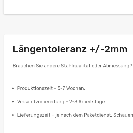
Längentoleranz +/-2mm
Brauchen Sie andere Stahlqualität oder Abmessung?
Produktionszeit - 5-7 Wochen.
Versandvorbereitung - 2-3 Arbeitstage.
Lieferungszeit - je nach dem Paketdienst. Schauen 