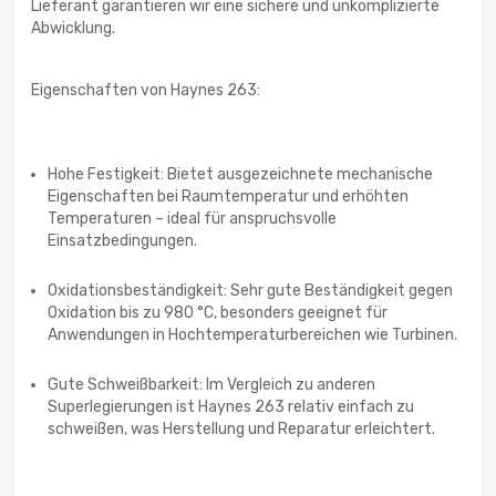
Lieferant garantieren wir eine sichere und unkomplizierte
Abwicklung.
Eigenschaften von Haynes 263:
Hohe Festigkeit: Bietet ausgezeichnete mechanische
Eigenschaften bei Raumtemperatur und erhöhten
Temperaturen – ideal für anspruchsvolle
Einsatzbedingungen.
Oxidationsbeständigkeit: Sehr gute Beständigkeit gegen
Oxidation bis zu 980 °C, besonders geeignet für
Anwendungen in Hochtemperaturbereichen wie Turbinen.
Gute Schweißbarkeit: Im Vergleich zu anderen
Superlegierungen ist Haynes 263 relativ einfach zu
schweißen, was Herstellung und Reparatur erleichtert.