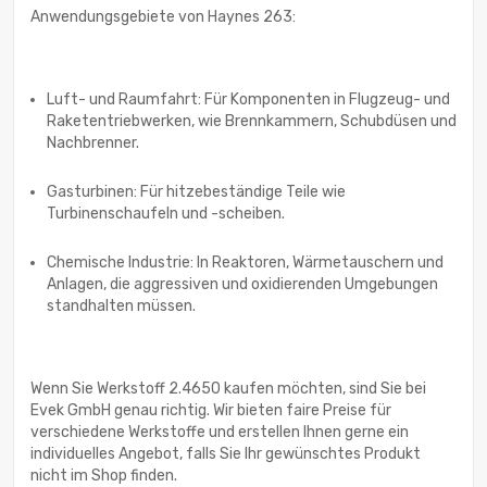
Anwendungsgebiete von Haynes 263:
Luft- und Raumfahrt: Für Komponenten in Flugzeug- und
Raketentriebwerken, wie Brennkammern, Schubdüsen und
Nachbrenner.
Gasturbinen: Für hitzebeständige Teile wie
Turbinenschaufeln und -scheiben.
Chemische Industrie: In Reaktoren, Wärmetauschern und
Anlagen, die aggressiven und oxidierenden Umgebungen
standhalten müssen.
Wenn Sie Werkstoff 2.4650 kaufen möchten, sind Sie bei
Evek GmbH genau richtig. Wir bieten faire Preise für
verschiedene Werkstoffe und erstellen Ihnen gerne ein
individuelles Angebot, falls Sie Ihr gewünschtes Produkt
nicht im Shop finden.