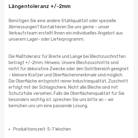
Längentoleranz +/-2mm
Benötigen Sie eine andere Stahlqualität oder spezielle
Abmessungen? Kontaktieren Sie uns gerne – unser
Verkaufsteam erstellt Ihnen ein individuelles Angebot aus
unserem Lager- oder Lieferprogramm.
Die Maßtoleranz für Breite und Länge bei Blechzuschnitten
beträgt +/-2mm. Hinweis: Unsere Blechzuschnitte sind
nicht für dekorative Zwecke oder den Sichtbereich geeignet
– kleinere Kratzer und Oberflächenmerkmale sind möglich.
Die Oberfläche entspricht reiner Industriequalität, Zuschnitt
erfolgt mit der Schlagschere. Nicht alle Bleche sind mit
Schutzfolie versehen. Falls die Oberflächenqualität für Sie
besonders wichtig ist, sprechen Sie uns bitte an – wir
bemühen uns um eine passende Lösung.
Produktionszeit: 5-7 Wochen