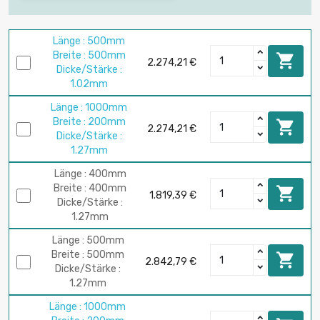
Länge : 500mm
Breite : 500mm

2.274,21 €
Dicke/Stärke :
1.02mm
Länge : 1000mm
Breite : 200mm

2.274,21 €
Dicke/Stärke :
1.27mm
Länge : 400mm
Breite : 400mm

1.819,39 €
Dicke/Stärke :
1.27mm
Länge : 500mm
Breite : 500mm

2.842,79 €
Dicke/Stärke :
1.27mm
Länge : 1000mm