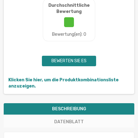
Durchschnittliche
Bewertung
Bewertung(en): 0
BEWERTEN SIE ES
Klicken Sie hier, um die Produktkombinationsliste
anzuzeigen.
BESCHREIBUNG
DATENBLATT