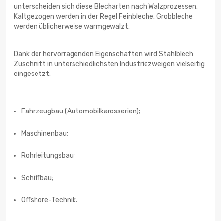
unterscheiden sich diese Blecharten nach Walzprozessen.
Kaltgezogen werden in der Regel Feinbleche. Grobbleche
werden üblicherweise warmgewalzt.
Dank der hervorragenden Eigenschaften wird Stahlblech
Zuschnitt in unterschiedlichsten Industriezweigen vielseitig
eingesetzt:
Fahrzeugbau (Automobilkarosserien);
Maschinenbau;
Rohrleitungsbau;
Schiffbau;
Offshore-Technik.