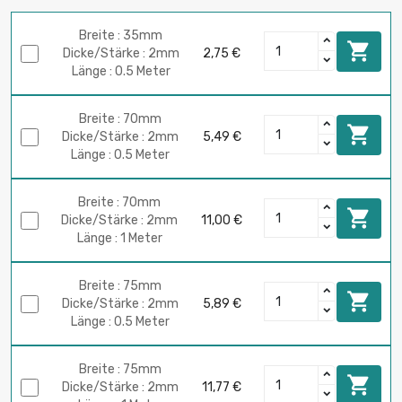
Breite : 35mm

Dicke/Stärke : 2mm
2,75 €
Länge : 0.5 Meter
Breite : 70mm

Dicke/Stärke : 2mm
5,49 €
Länge : 0.5 Meter
Breite : 70mm

Dicke/Stärke : 2mm
11,00 €
Länge : 1 Meter
Breite : 75mm

Dicke/Stärke : 2mm
5,89 €
Länge : 0.5 Meter
Breite : 75mm

Dicke/Stärke : 2mm
11,77 €