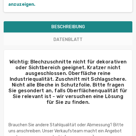
anzuzeigen.
BESCHREIBUNG
DATENBLATT
Wichtig: Blechzuschnitte nicht für dekorativen
oder Sichtbereich geeignet. Kratzer nicht
ausgeschlossen. Oberfläche reine
Industriequalität. Zuschnitt mit Schlagschere.
Nicht alle Bleche in Schutzfolie. Bitte fragen
Sie gesondert an, falls Oberflächenqualität für
Sie relevant ist - wir versuchen eine Lösung
für Sie zu finden.
Brauchen Sie andere Stahlqualität oder Abmessung? Bitte
uns anschreiben. Unser Verkaufsteam macht ein Angebot