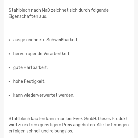
Stahlblech nach Maß zeichnet sich durch folgende
Eigenschaften aus:
ausgezeichnete Schweißbarkeit;
hervorragende Verarbeitkeit;
gute Härtbarkeit;
hohe Festigkeit;
kann wiederverwertet werden.
Stahlblech kaufen kann man bei Evek GmbH. Dieses Produkt
wird zu extrem günstigem Preis angeboten. Alle Lieferungen
erfolgen schnell und reibungslos.