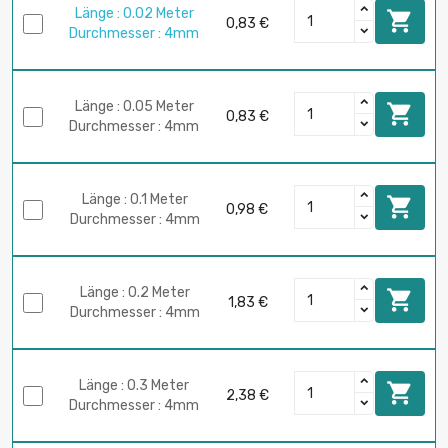
Länge : 0.02 Meter

0,83 €
Durchmesser : 4mm
Länge : 0.05 Meter

0,83 €
Durchmesser : 4mm
Länge : 0.1 Meter

0,98 €
Durchmesser : 4mm
Länge : 0.2 Meter

1,83 €
Durchmesser : 4mm
Länge : 0.3 Meter

2,38 €
Durchmesser : 4mm