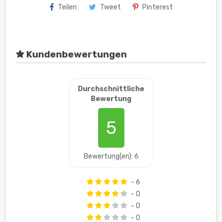
Teilen
Tweet
Pinterest
Kundenbewertungen
Durchschnittliche
Bewertung
5
Bewertung(en): 6
- 6
- 0
- 0
- 0