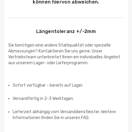
können hiervon abweichen.
Längentoleranz +/-2mm
Sie benötigen eine andere Stahlqualität oder spezielle
Abmessungen? Kontaktieren Sie uns gerne. Unser
Vertriebsteam unterbreitet Ihnen ein individuelles Angebot
aus unserem Lager- oder Lieferprogramm.
Sofort verfügbar – bereits auf Lager.
Versandfertig in 2-3 Werktagen.
Lieferzeit abhängig vom Versanddienstleister. Weitere
Informationen finden Sie in unseren FAQ.