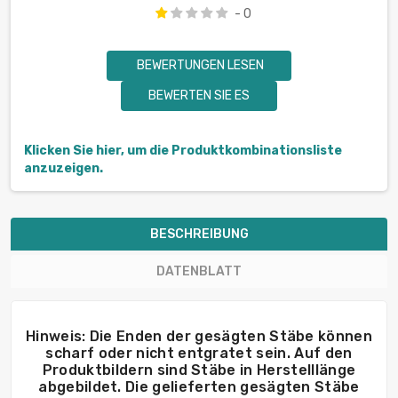
- 0
BEWERTUNGEN LESEN
BEWERTEN SIE ES
Klicken Sie hier, um die Produktkombinationsliste
anzuzeigen.
BESCHREIBUNG
DATENBLATT
Hinweis: Die Enden der gesägten Stäbe können
scharf oder nicht entgratet sein. Auf den
Produktbildern sind Stäbe in Herstelllänge
abgebildet. Die gelieferten gesägten Stäbe