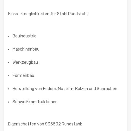
Einsatzmöglichkeiten für Stahl Rundstab:
Bauindustrie
Maschinenbau
Werkzeugbau
Formenbau
Herstellung von Federn, Muttern, Bolzen und Schrauben
Schweißkonstruktionen
Eigenschaften von S355J2 Rundstahl: