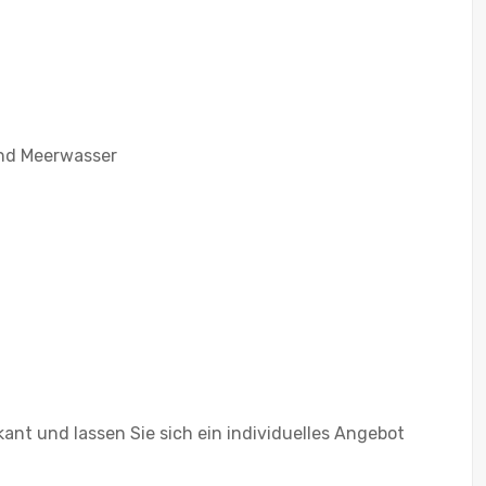
und Meerwasser
kant und lassen Sie sich ein individuelles Angebot