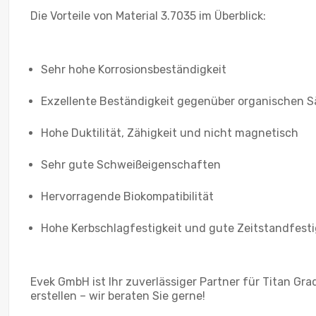
Die Vorteile von Material 3.7035 im Überblick:
Sehr hohe Korrosionsbeständigkeit
Exzellente Beständigkeit gegenüber organischen S
Hohe Duktilität, Zähigkeit und nicht magnetisch
Sehr gute Schweißeigenschaften
Hervorragende Biokompatibilität
Hohe Kerbschlagfestigkeit und gute Zeitstandfesti
Evek GmbH ist Ihr zuverlässiger Partner für Titan Grad
erstellen – wir beraten Sie gerne!