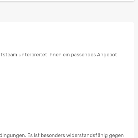
aufsteam unterbreitet Ihnen ein passendes Angebot
Bedingungen. Es ist besonders widerstandsfähig gegen