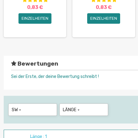
0,83 €
0,83 €
EINZELHEITEN
EINZELHEITEN
Bewertungen
Sei der Erste, der deine Bewertung schreibt !
SW
LÄNGE


Länge : 1