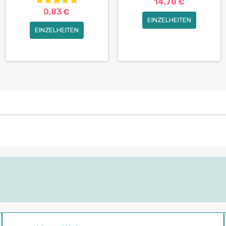
14,70 €
0,83 €
EINZELHEITEN
EINZELHEITEN