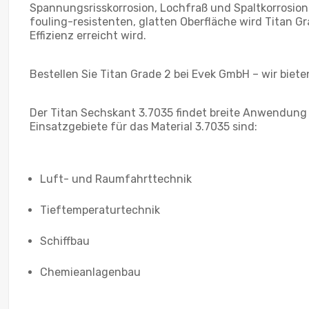
Spannungsrisskorrosion, Lochfraß und Spaltkorrosion 
fouling-resistenten, glatten Oberfläche wird Titan G
Effizienz erreicht wird.
Bestellen Sie Titan Grade 2 bei Evek GmbH – wir biete
Der Titan Sechskant 3.7035 findet breite Anwendung
Einsatzgebiete für das Material 3.7035 sind:
Luft- und Raumfahrttechnik
Tieftemperaturtechnik
Schiffbau
Chemieanlagenbau