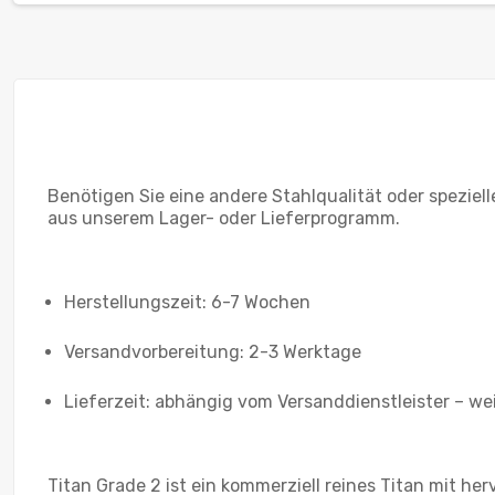
Benötigen Sie eine andere Stahlqualität oder spezie
aus unserem Lager- oder Lieferprogramm.
Herstellungszeit: 6-7 Wochen
Versandvorbereitung: 2-3 Werktage
Lieferzeit: abhängig vom Versanddienstleister – we
Titan Grade 2 ist ein kommerziell reines Titan mit 