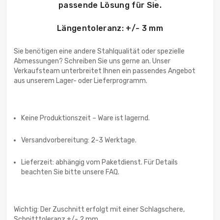
passende Lösung für Sie.
Längentoleranz: +/- 3 mm
Sie benötigen eine andere Stahlqualität oder spezielle
Abmessungen? Schreiben Sie uns gerne an. Unser
Verkaufsteam unterbreitet Ihnen ein passendes Angebot
aus unserem Lager- oder Lieferprogramm.
Keine Produktionszeit – Ware ist lagernd.
Versandvorbereitung: 2-3 Werktage.
Lieferzeit: abhängig vom Paketdienst. Für Details
beachten Sie bitte unsere FAQ.
Wichtig: Der Zuschnitt erfolgt mit einer Schlagschere,
Schnitttoleranz +/- 2 mm.