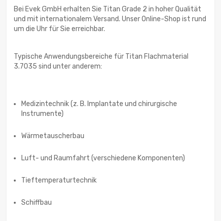
Bei Evek GmbH erhalten Sie Titan Grade 2 in hoher Qualität
und mit internationalem Versand. Unser Online-Shop ist rund
um die Uhr für Sie erreichbar.
Typische Anwendungsbereiche für Titan Flachmaterial
3.7035 sind unter anderem:
Medizintechnik (z. B. Implantate und chirurgische
Instrumente)
Wärmetauscherbau
Luft- und Raumfahrt (verschiedene Komponenten)
Tieftemperaturtechnik
Schiffbau