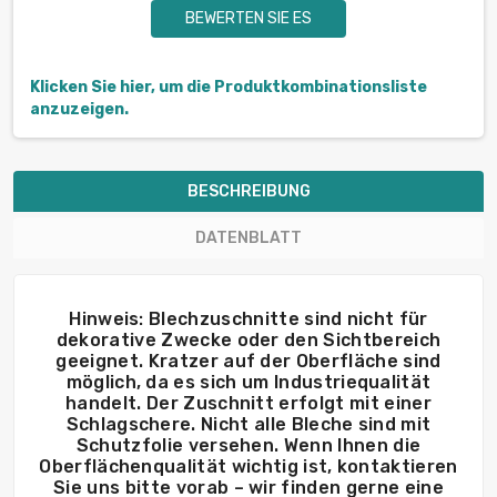
BEWERTEN SIE ES
Klicken Sie hier, um die Produktkombinationsliste
anzuzeigen.
BESCHREIBUNG
DATENBLATT
Hinweis: Blechzuschnitte sind nicht für
dekorative Zwecke oder den Sichtbereich
geeignet. Kratzer auf der Oberfläche sind
möglich, da es sich um Industriequalität
handelt. Der Zuschnitt erfolgt mit einer
Schlagschere. Nicht alle Bleche sind mit
Schutzfolie versehen. Wenn Ihnen die
Oberflächenqualität wichtig ist, kontaktieren
Sie uns bitte vorab – wir finden gerne eine