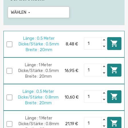
WÄHLEN

Länge : 0.5 Meter

Dicke/Stärke : 0.5mm
8,48 €
Breite : 20mm
Länge : 1 Meter

Dicke/Stärke : 0.5mm
16,95 €
Breite : 20mm
Länge : 0.5 Meter

Dicke/Stärke : 0.8mm
10,60 €
Breite : 20mm
Länge : 1 Meter

Dicke/Stärke : 0.8mm
21,19 €