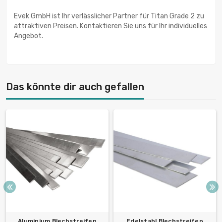
Evek GmbH ist Ihr verlässlicher Partner für Titan Grade 2 zu
attraktiven Preisen. Kontaktieren Sie uns für Ihr individuelles
Angebot.
Das könnte dir auch gefallen
Aluminium Blechstreifen
Edelstahl Blechstreifen