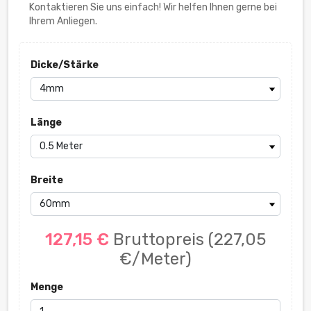
Kontaktieren Sie uns einfach! Wir helfen Ihnen gerne bei
Ihrem Anliegen.
Dicke/Stärke
Länge
Breite
127,15 €
Bruttopreis
(227,05
€/Meter)
Menge