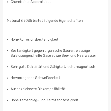
Chemischer Apparatebau
Material 3.7035 bietet folgende Eigenschaften:
Hohe Korrosionsbeständigkeit
Beständigkeit gegen organische Säuren, wässrige
Salzlösungen, heiße Gase sowie See- und Meerwasser
Sehr gute Duktilität und Zähigkeit, nicht magnetisch
Hervorragende Schweißbarkeit
Ausgezeichnete Biokompatibilität
Hohe Kerbschlag- und Zeitstandfestigkeit