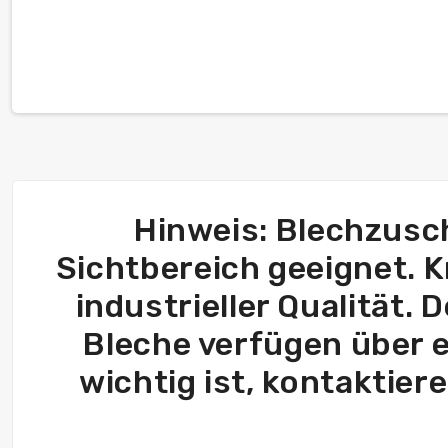
Hinweis: Blechzusch
Sichtbereich geeignet. 
industrieller Qualität. 
Bleche verfügen über e
wichtig ist, kontaktier