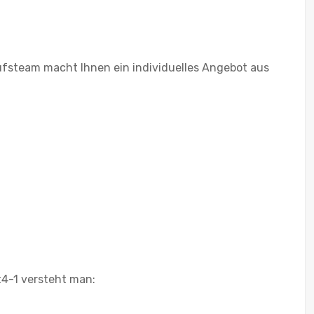
ufsteam macht Ihnen ein individuelles Angebot aus
t4-1 versteht man: