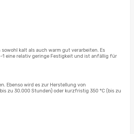
sowohl kalt als auch warm gut verarbeiten. Es
eine relativ geringe Festigkeit und ist anfällig für
n. Ebenso wird es zur Herstellung von
s zu 30.000 Stunden) oder kurzfristig 350 °C (bis zu