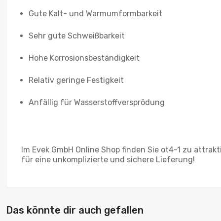
Gute Kalt- und Warmumformbarkeit
Sehr gute Schweißbarkeit
Hohe Korrosionsbeständigkeit
Relativ geringe Festigkeit
Anfällig für Wasserstoffversprödung
Im Evek GmbH Online Shop finden Sie ot4-1 zu attrakti
für eine unkomplizierte und sichere Lieferung!
Das könnte dir auch gefallen