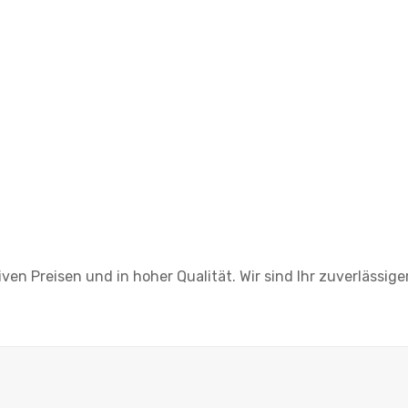
ven Preisen und in hoher Qualität. Wir sind Ihr zuverlässig