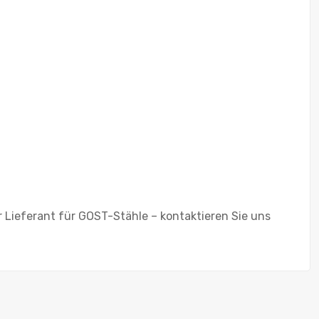
er Lieferant für GOST-Stähle – kontaktieren Sie uns