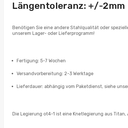
Längentoleranz: +/-2mm
Benötigen Sie eine andere Stahlqualität oder spezie
unserem Lager- oder Lieferprogramm!
Fertigung: 5-7 Wochen
Versandvorbereitung: 2-3 Werktage
Lieferdauer: abhängig vom Paketdienst, siehe unse
Die Legierung ot4-1 ist eine Knetlegierung aus Tita