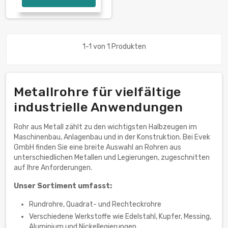
1-1 von 1 Produkten
Metallrohre für vielfältige
industrielle Anwendungen
Rohr aus Metall zählt zu den wichtigsten Halbzeugen im
Maschinenbau, Anlagenbau und in der Konstruktion. Bei Evek
GmbH finden Sie eine breite Auswahl an Rohren aus
unterschiedlichen Metallen und Legierungen, zugeschnitten
auf Ihre Anforderungen.
Unser Sortiment umfasst:
Rundrohre, Quadrat- und Rechteckrohre
Verschiedene Werkstoffe wie Edelstahl, Kupfer, Messing,
Aluminium und Nickellegierungen