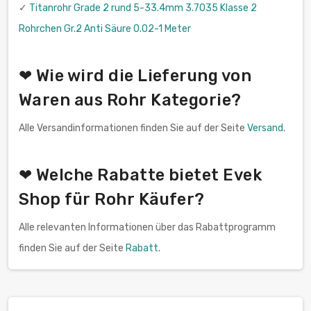
✓
Titanrohr Grade 2 rund 5-33.4mm 3.7035 Klasse 2
Rohrchen Gr.2 Anti Säure 0.02-1 Meter
❤ Wie wird die Lieferung von
Waren aus Rohr Kategorie?
Alle Versandinformationen finden Sie auf der Seite
Versand
.
❤ Welche Rabatte bietet Evek
Shop für Rohr Käufer?
Alle relevanten Informationen über das Rabattprogramm
finden Sie auf der Seite
Rabatt
.