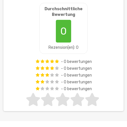
Durchschnittliche
Bewertung
0
Rezension(en): 0
- 0 bewertungen
- 0 bewertungen
- 0 bewertungen
- 0 bewertungen
- 0 bewertungen