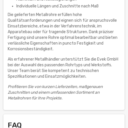
Individuelle Längen und Zuschnitte nach Maß
Die gelieferten Metallrohre erfüllen hohe
Qualitätsanforderungen und eignen sich für anspruchsvolle
Einsatzbereiche, etwa in der Verfahrenstechnik, im
Apparatebau oder für tragende Strukturen. Dank präziser
Fertigung sind unsere Rohre optimal bearbeitbar und bieten
verlässliche Eigenschaften in puncto Festigkeit und
Korrosionsbeständigkeit.
Als erfahrener Metallhändler unterstützt Sie die Evek GmbH
bei der Auswahl des passenden Rohrtyps und Werkstoffs.
Unser Team berät Sie kompetent zu technischen
Spezifikationen und Einsatzmöglichkeiten.
Profitieren Sie von kurzen Lieferzeiten, maßgenauen
Zuschnitten und einem umfassenden Sortiment an
Metallrohren für Ihre Projekte.
FAQ