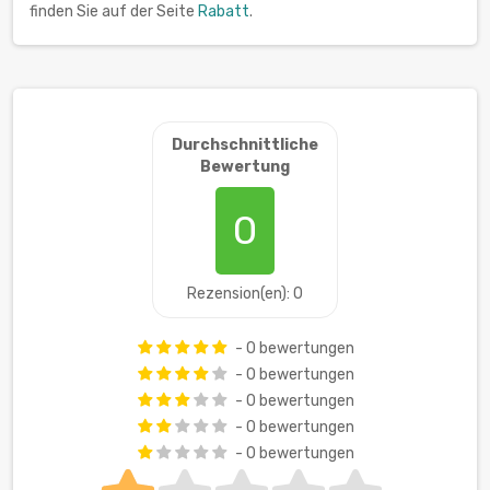
finden Sie auf der Seite
Rabatt
.
Durchschnittliche
Bewertung
0
Rezension(en): 0
- 0 bewertungen
- 0 bewertungen
- 0 bewertungen
- 0 bewertungen
- 0 bewertungen