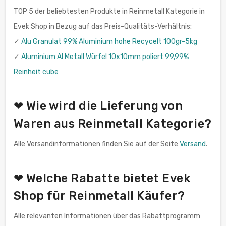
TOP 5 der beliebtesten Produkte in Reinmetall Kategorie in
Evek Shop in Bezug auf das Preis-Qualitäts-Verhältnis:
✓
Alu Granulat 99% Aluminium hohe Recycelt 100gr-5kg
✓
Aluminium Al Metall Würfel 10x10mm poliert 99,99%
Reinheit cube
❤ Wie wird die Lieferung von
Waren aus Reinmetall Kategorie?
Alle Versandinformationen finden Sie auf der Seite
Versand
.
❤ Welche Rabatte bietet Evek
Shop für Reinmetall Käufer?
Alle relevanten Informationen über das Rabattprogramm