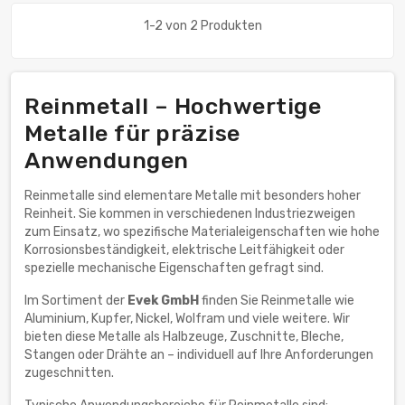
1-2 von 2 Produkten
Reinmetall – Hochwertige
Metalle für präzise
Anwendungen
Reinmetalle sind elementare Metalle mit besonders hoher
Reinheit. Sie kommen in verschiedenen Industriezweigen
zum Einsatz, wo spezifische Materialeigenschaften wie hohe
Korrosionsbeständigkeit, elektrische Leitfähigkeit oder
spezielle mechanische Eigenschaften gefragt sind.
Im Sortiment der
Evek GmbH
finden Sie Reinmetalle wie
Aluminium, Kupfer, Nickel, Wolfram und viele weitere. Wir
bieten diese Metalle als Halbzeuge, Zuschnitte, Bleche,
Stangen oder Drähte an – individuell auf Ihre Anforderungen
zugeschnitten.