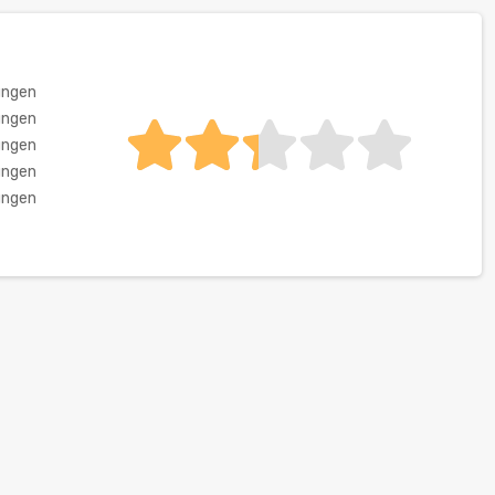
ungen
ungen
ungen
ungen
ungen