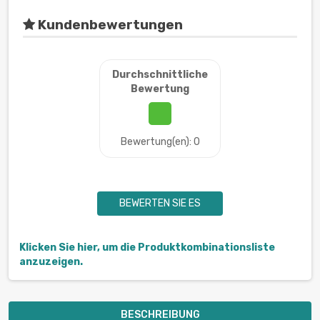
Kundenbewertungen
Durchschnittliche
Bewertung
Bewertung(en): 0
BEWERTEN SIE ES
Klicken Sie hier, um die Produktkombinationsliste
anzuzeigen.
BESCHREIBUNG