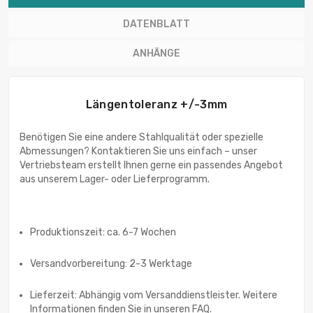
DATENBLATT
ANHÄNGE
Längentoleranz +/-3mm
Benötigen Sie eine andere Stahlqualität oder spezielle
Abmessungen? Kontaktieren Sie uns einfach – unser
Vertriebsteam erstellt Ihnen gerne ein passendes Angebot
aus unserem Lager- oder Lieferprogramm.
Produktionszeit: ca. 6-7 Wochen
Versandvorbereitung: 2-3 Werktage
Lieferzeit: Abhängig vom Versanddienstleister. Weitere
Informationen finden Sie in unseren FAQ.