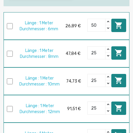
Länge : 1 Meter

26,89 €
Durchmesser : 6mm
Länge : 1 Meter

47,84 €
Durchmesser : 8mm
Länge : 1 Meter

74,73 €
Durchmesser : 10mm
Länge : 1 Meter

91,51 €
Durchmesser : 12mm