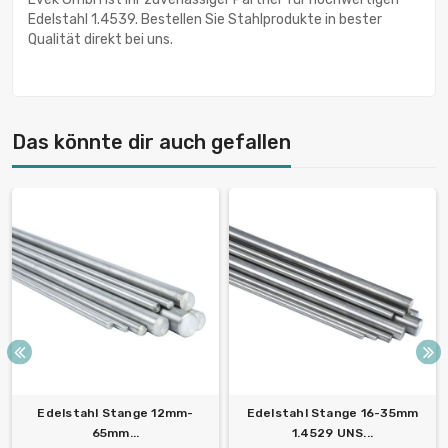
Edelstahl 1.4539. Bestellen Sie Stahlprodukte in bester
Qualität direkt bei uns.
Das könnte dir auch gefallen
Edelstahl Stange 12mm-
Edelstahl Stange 16-35mm
65mm...
1.4529 UNS...