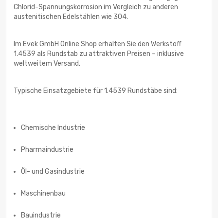
Chlorid-Spannungskorrosion im Vergleich zu anderen
austenitischen Edelstählen wie 304.
Im Evek GmbH Online Shop erhalten Sie den Werkstoff
1.4539 als Rundstab zu attraktiven Preisen – inklusive
weltweitem Versand.
Typische Einsatzgebiete für 1.4539 Rundstäbe sind:
Chemische Industrie
Pharmaindustrie
Öl- und Gasindustrie
Maschinenbau
Bauindustrie