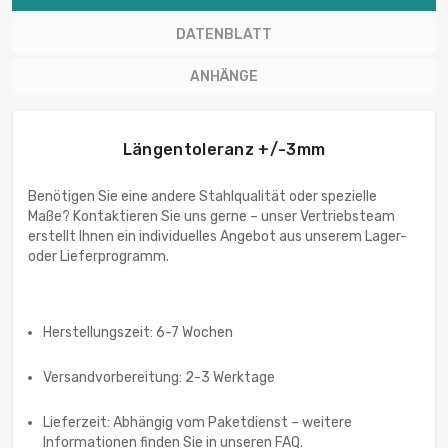
DATENBLATT
ANHÄNGE
Längentoleranz +/-3mm
Benötigen Sie eine andere Stahlqualität oder spezielle
Maße? Kontaktieren Sie uns gerne – unser Vertriebsteam
erstellt Ihnen ein individuelles Angebot aus unserem Lager-
oder Lieferprogramm.
Herstellungszeit: 6-7 Wochen
Versandvorbereitung: 2-3 Werktage
Lieferzeit: Abhängig vom Paketdienst – weitere
Informationen finden Sie in unseren FAQ.