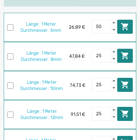
Länge : 1 Meter

26,89 €
Durchmesser : 6mm
Länge : 1 Meter

47,84 €
Durchmesser : 8mm
Länge : 1 Meter

74,73 €
Durchmesser : 10mm
Länge : 1 Meter

91,51 €
Durchmesser : 12mm