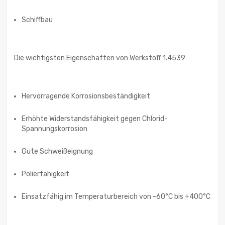
Schiffbau
Die wichtigsten Eigenschaften von Werkstoff 1.4539:
Hervorragende Korrosionsbeständigkeit
Erhöhte Widerstandsfähigkeit gegen Chlorid-
Spannungskorrosion
Gute Schweißeignung
Polierfähigkeit
Einsatzfähig im Temperaturbereich von -60°C bis +400°C