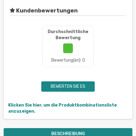
Kundenbewertungen
Durchschnittliche
Bewertung
Bewertung(en): 0
BEWERTEN SIE ES
Klicken Sie hier, um die Produktkombinationsliste
anzuzeigen.
BESCHREIBUNG