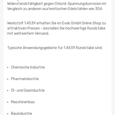
Widerstandsfähigkeit gegen Chlorid-Spannungskorrosion im
Vergleich zu anderen austenitischen Edelstählen wie 304.
Werkstoff 1.4539 erhalten Sie im Evek GmbH Online Shop zu
attraktiven Preisen – bestellen Sie hochwertige Rundstäbe
mit weltweitem Versand.
Typische Anwendungsgebiete für 1.4539 Rundstäbe sind:
Chemische Industrie
Pharmaindustrie
Öl- und Gasindustrie
Maschinenbau
Bauindustrie