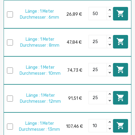
Länge : 1 Meter

26,89 €
Durchmesser : 6mm
Länge : 1 Meter

47,84 €
Durchmesser : 8mm
Länge : 1 Meter

74,73 €
Durchmesser : 10mm
Länge : 1 Meter

91,51 €
Durchmesser : 12mm
Länge : 1 Meter

107,46 €
Durchmesser : 13mm