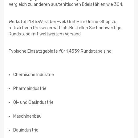
Vergleich zu anderen austenitischen Edelstählen wie 304.
Werkstoff 1.4539 ist bei Evek GmbH im Online-Shop zu
attraktiven Preisen erhältlich. Bestellen Sie hochwertige
Rundstäbe mit weltweitem Versand.
Typische Einsatzgebiete für 1.4539 Rundstäbe sind:
Chemische Industrie
Pharmaindustrie
Öl- und Gasindustrie
Maschinenbau
Bauindustrie