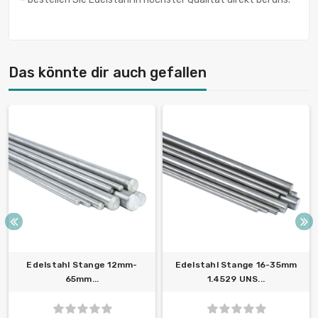
Das könnte dir auch gefallen
Edelstahl Stange 12mm-
Edelstahl Stange 16-35mm
65mm...
1.4529 UNS...