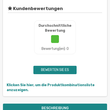
Kundenbewertungen
Durchschnittliche
Bewertung
Bewertung(en): 0
BEWERTEN SIE ES
Klicken Sie hier, um die Produktkombinationsliste
anzuzeigen.
BESCHREIBUNG