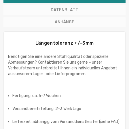
DATENBLATT
ANHÄNGE
Längentoleranz +/-3mm
Benötigen Sie eine andere Stahlqualität oder spezielle
Abmessungen? Kontaktieren Sie uns gerne – unser
Verkaufsteam unterbreitet Ihnen ein individuelles Angebot
aus unserem Lager- oder Lieferprogramm.
Fertigung: ca. 6-7 Wochen
Versandbereitstellung: 2-3 Werktage
Lieferzeit: abhängig vom Versanddienstleister (siehe FAQ)