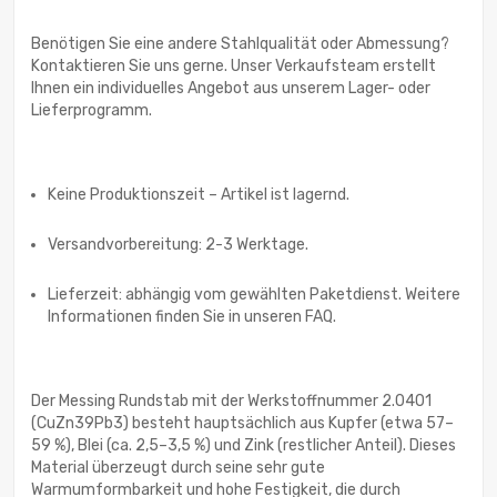
Benötigen Sie eine andere Stahlqualität oder Abmessung?
Kontaktieren Sie uns gerne. Unser Verkaufsteam erstellt
Ihnen ein individuelles Angebot aus unserem Lager- oder
Lieferprogramm.
Keine Produktionszeit – Artikel ist lagernd.
Versandvorbereitung: 2-3 Werktage.
Lieferzeit: abhängig vom gewählten Paketdienst. Weitere
Informationen finden Sie in unseren FAQ.
Der Messing Rundstab mit der Werkstoffnummer 2.0401
(CuZn39Pb3) besteht hauptsächlich aus Kupfer (etwa 57–
59 %), Blei (ca. 2,5–3,5 %) und Zink (restlicher Anteil). Dieses
Material überzeugt durch seine sehr gute
Warmumformbarkeit und hohe Festigkeit, die durch