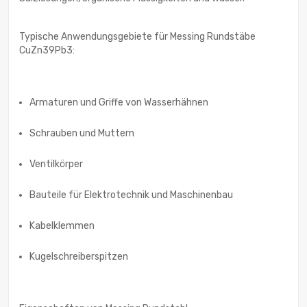
Typische Anwendungsgebiete für Messing Rundstäbe
CuZn39Pb3:
Armaturen und Griffe von Wasserhähnen
Schrauben und Muttern
Ventilkörper
Bauteile für Elektrotechnik und Maschinenbau
Kabelklemmen
Kugelschreiberspitzen