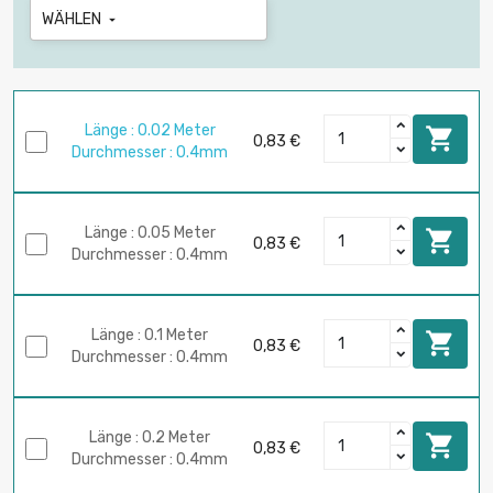
WÄHLEN

Länge : 0.02 Meter

0,83 €
Durchmesser : 0.4mm
Länge : 0.05 Meter

0,83 €
Durchmesser : 0.4mm
Länge : 0.1 Meter

0,83 €
Durchmesser : 0.4mm
Länge : 0.2 Meter

0,83 €
Durchmesser : 0.4mm