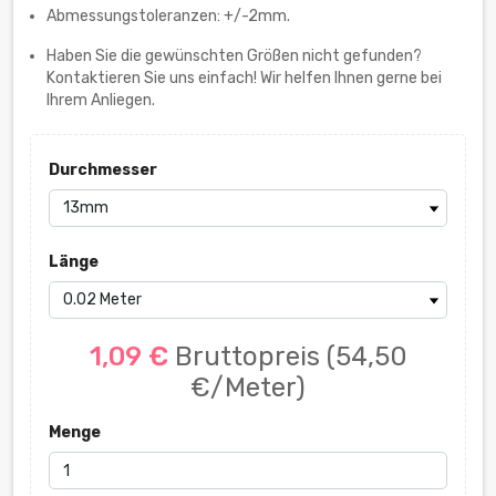
Abmessungstoleranzen: +/-2mm.
Haben Sie die gewünschten Größen nicht gefunden?
Kontaktieren Sie uns einfach! Wir helfen Ihnen gerne bei
Ihrem Anliegen.
Durchmesser
Länge
1,09 €
Bruttopreis
(54,50
€/Meter)
Menge