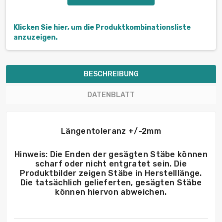
Klicken Sie hier, um die Produktkombinationsliste
anzuzeigen.
BESCHREIBUNG
DATENBLATT
Längentoleranz +/-2mm
Hinweis: Die Enden der gesägten Stäbe können
scharf oder nicht entgratet sein. Die
Produktbilder zeigen Stäbe in Herstelllänge.
Die tatsächlich gelieferten, gesägten Stäbe
können hiervon abweichen.