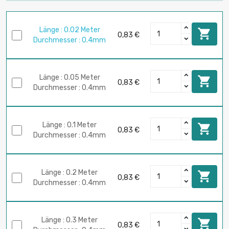
Länge : 0.02 Meter

0,83 €
Durchmesser : 0.4mm
Länge : 0.05 Meter

0,83 €
Durchmesser : 0.4mm
Länge : 0.1 Meter

0,83 €
Durchmesser : 0.4mm
Länge : 0.2 Meter

0,83 €
Durchmesser : 0.4mm
Länge : 0.3 Meter

0,83 €