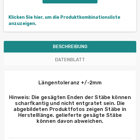
Klicken Sie hier, um die Produktkombinationsliste
anzuzeigen.
BESCHREIBUNG
DATENBLATT
Längentoleranz +/-2mm
Hinweis: Die gesägten Enden der Stäbe können
scharfkantig und nicht entgratet sein. Die
abgebildeten Produktfotos zeigen Stäbe in
Herstelllänge, gelieferte gesägte Stäbe
können davon abweichen.