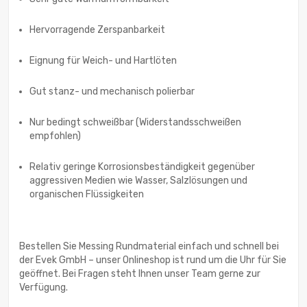
Hervorragende Zerspanbarkeit
Eignung für Weich- und Hartlöten
Gut stanz- und mechanisch polierbar
Nur bedingt schweißbar (Widerstandsschweißen
empfohlen)
Relativ geringe Korrosionsbeständigkeit gegenüber
aggressiven Medien wie Wasser, Salzlösungen und
organischen Flüssigkeiten
Bestellen Sie Messing Rundmaterial einfach und schnell bei
der Evek GmbH – unser Onlineshop ist rund um die Uhr für Sie
geöffnet. Bei Fragen steht Ihnen unser Team gerne zur
Verfügung.