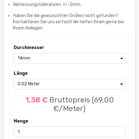
Abmessungstoleranzen: +/-2mm.
Haben Sie die gewünschten Größen nicht gefunden?
Kontaktieren Sie uns einfach! Wir helfen Ihnen gerne bei
Ihrem Anliegen.
Durchmesser
Länge
1,38 €
Bruttopreis
(69,00
€/Meter)
Menge