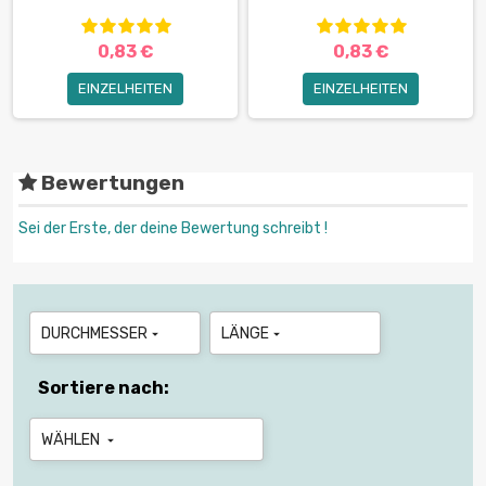
0,83 €
0,83 €
EINZELHEITEN
EINZELHEITEN
Bewertungen
Sei der Erste, der deine Bewertung schreibt !
DURCHMESSER
LÄNGE


Sortiere nach:
WÄHLEN
