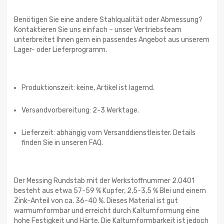
Benötigen Sie eine andere Stahlqualität oder Abmessung?
Kontaktieren Sie uns einfach – unser Vertriebsteam
unterbreitet Ihnen gern ein passendes Angebot aus unserem
Lager- oder Lieferprogramm.
Produktionszeit: keine, Artikel ist lagernd.
Versandvorbereitung: 2-3 Werktage.
Lieferzeit: abhängig vom Versanddienstleister. Details
finden Sie in unseren FAQ.
Der Messing Rundstab mit der Werkstoffnummer 2.0401
besteht aus etwa 57-59 % Kupfer, 2,5-3,5 % Blei und einem
Zink-Anteil von ca. 36-40 %. Dieses Material ist gut
warmumformbar und erreicht durch Kaltumformung eine
hohe Festigkeit und Härte. Die Kaltumformbarkeit ist jedoch