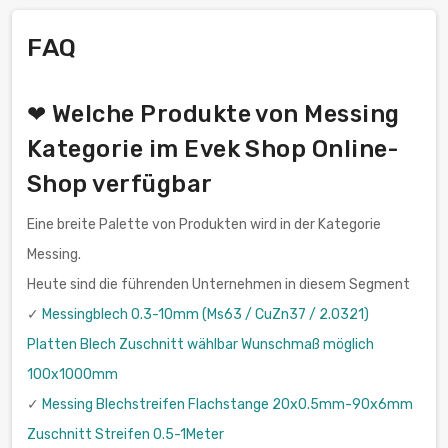
FAQ
❤ Welche Produkte von Messing
Kategorie im Evek Shop Online-
Shop verfügbar
Eine breite Palette von Produkten wird in der Kategorie
Messing.
Heute sind die führenden Unternehmen in diesem Segment
✓
Messingblech 0.3-10mm (Ms63 / CuZn37 / 2.0321)
Platten Blech Zuschnitt wählbar Wunschmaß möglich
100x1000mm
✓
Messing Blechstreifen Flachstange 20x0.5mm-90x6mm
Zuschnitt Streifen 0.5-1Meter