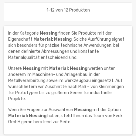
1-12 von 12 Produkten
In der Kategorie
Messing
finden Sie Produkte mit der
Eigenschaft
Material: Messing
. Solche Ausführung eignet
sich besonders für präzise technische Anwendungen, bei
denen definierte Abmessungen und konstante
Materialqualität entscheidend sind.
Unsere
Messing
mit
Material: Messing
werden unter
anderem im Maschinen- und Anlagenbau, in der
Metallverarbeitung sowie im Werkzeugbau eingesetzt. Auf
Wunsch liefern wir Zuschnitte nach Maß – von Kleinmengen
für Prototypen bis zu größeren Serien für industrielle
Projekte.
Wenn Sie Fragen zur Auswahl von
Messing
mit der Option
Material: Messing
haben, steht Ihnen das Team von Evek
GmbH gerne beratend zur Seite.