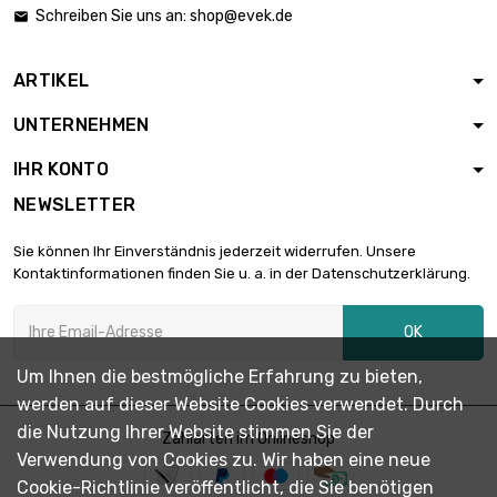
Schreiben Sie uns an:
shop@evek.de

ARTIKEL
UNTERNEHMEN
IHR KONTO
NEWSLETTER
Sie können Ihr Einverständnis jederzeit widerrufen. Unsere
Kontaktinformationen finden Sie u. a. in der Datenschutzerklärung.
OK
Um Ihnen die bestmögliche Erfahrung zu bieten,
werden auf dieser Website Cookies verwendet. Durch
die Nutzung Ihrer Website stimmen Sie der
Zahlarten im Onlineshop
Verwendung von Cookies zu. Wir haben eine neue
Cookie-Richtlinie veröffentlicht, die Sie benötigen