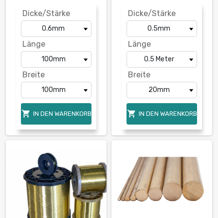
Dicke/Stärke
Dicke/Stärke
Länge
Länge
Breite
Breite


IN DEN WARENKORB
IN DEN WARENKORB