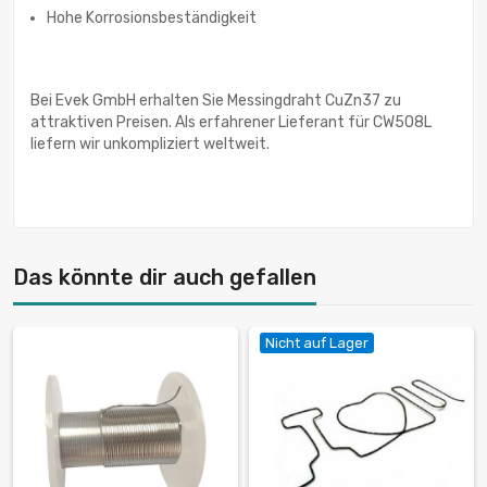
Hohe Korrosionsbeständigkeit
Bei Evek GmbH erhalten Sie Messingdraht CuZn37 zu
attraktiven Preisen. Als erfahrener Lieferant für CW508L
liefern wir unkompliziert weltweit.
Das könnte dir auch gefallen
Nicht auf Lager