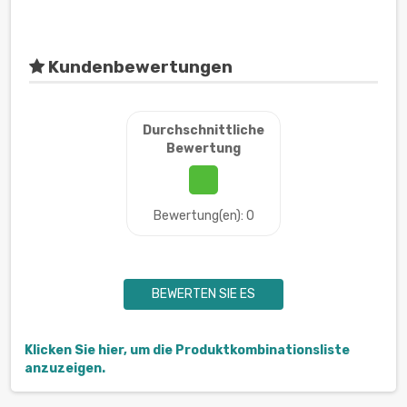
Kundenbewertungen
Durchschnittliche
Bewertung
Bewertung(en): 0
BEWERTEN SIE ES
Klicken Sie hier, um die Produktkombinationsliste
anzuzeigen.