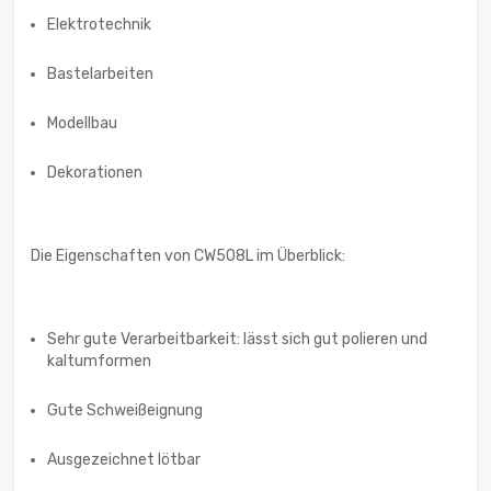
Elektrotechnik
Bastelarbeiten
Modellbau
Dekorationen
Die Eigenschaften von CW508L im Überblick:
Sehr gute Verarbeitbarkeit: lässt sich gut polieren und
kaltumformen
Gute Schweißeignung
Ausgezeichnet lötbar