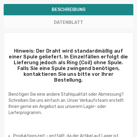
BESCHREIBUNG
DATENBLATT
Hinweis: Der Draht wird standardmäßig auf
einer Spule geliefert. In Einzelfällen erfolgt die
Lieferung jedoch als Ring (Coil) ohne Spule.
Falls Sie eine Spule zwingend benötigen,
kontaktieren Sie uns bitte vor Ihrer
Bestellung.
Benötigen Sie eine andere Stahlqualität oder Abmessung?
Schreiben Sie uns einfach an. Unser Verkaufsteam erstellt
Ihnen gerne ein Angebot aus unserem Lager- oder
Lieferprogramm.
Produktionszeit – entfällt, da der Artikel auf Lager ist.