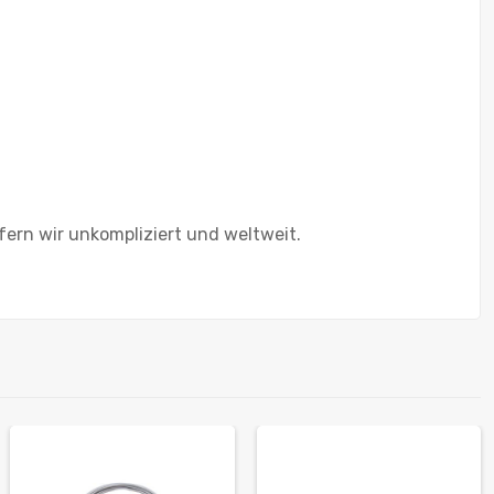
fern wir unkompliziert und weltweit.