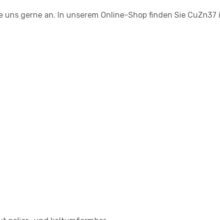
uns gerne an. In unserem Online-Shop finden Sie CuZn37 in