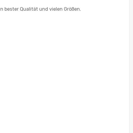
 bester Qualität und vielen Größen.