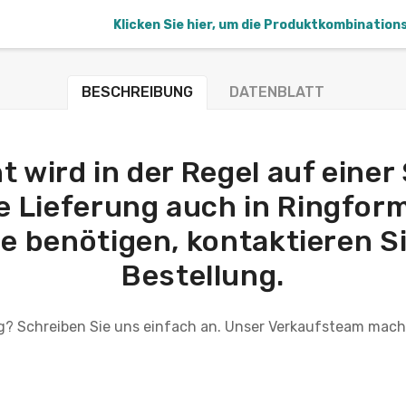
Klicken Sie hier, um die Produktkombination
BESCHREIBUNG
DATENBLATT
 wird in der Regel auf einer 
Lieferung auch in Ringform (
e benötigen, kontaktieren Sie
Bestellung.
g? Schreiben Sie uns einfach an. Unser Verkaufsteam mach