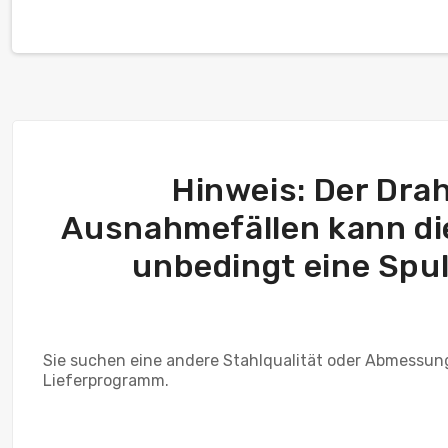
Hinweis: Der Draht
Ausnahmefällen kann die 
unbedingt eine Spul
Sie suchen eine andere Stahlqualität oder Abmessun
Lieferprogramm.