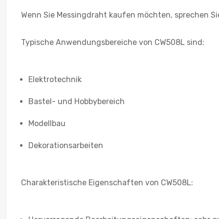
Wenn Sie Messingdraht kaufen möchten, sprechen Sie 
Typische Anwendungsbereiche von CW508L sind:
Elektrotechnik
Bastel- und Hobbybereich
Modellbau
Dekorationsarbeiten
Charakteristische Eigenschaften von CW508L: