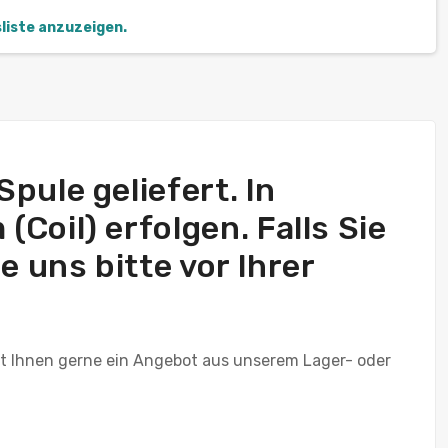
sliste anzuzeigen.
Spule geliefert. In
Coil) erfolgen. Falls Sie
 uns bitte vor Ihrer
t Ihnen gerne ein Angebot aus unserem Lager- oder