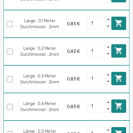
Länge : 0.1 Meter

0,83 €
Durchmesser : 2mm
Länge : 0.2 Meter

0,83 €
Durchmesser : 2mm
Länge : 0.3 Meter

0,83 €
Durchmesser : 2mm
Länge : 0.4 Meter

0,83 €
Durchmesser : 2mm
Länge : 0.5 Meter