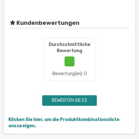
Kundenbewertungen
Durchschnittliche
Bewertung
Bewertung(en): 0
BEWERTEN SIE ES
Klicken Sie hier, um die Produktkombinationsliste
anzuzeigen.