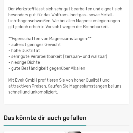
Der Werkstoff lässt sich sehr gut bearbeiten und eignet sich
besonders gut für das Wolfram-Inertgas- sowie Metall-
Lichtbogenschweißen. Wie bei allen Magnesiumlegierungen
gilt jedoch erhöhte Vorsicht wegen der Brennbarkeit.
**Eigenschaften von Magnesiumstangen:**
- äußerst geringes Gewicht
- hohe Duktilität
- sehr gute Verarbeitbarkeit (zerspan- und walzbar)
- niedrige Dichte
- gute Beständigkeit gegenüber Alkalien
Mit Evek GmbH profitieren Sie von hoher Qualität und
attraktiven Preisen. Kaufen Sie Magnesiumstangen bei uns
schnell und unkompliziert.
Das könnte dir auch gefallen