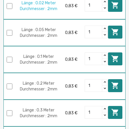
Länge : 0.02 Meter

0,83 €
Durchmesser : 2mm
Länge : 0.05 Meter

0,83 €
Durchmesser : 2mm
Länge : 0.1 Meter

0,83 €
Durchmesser : 2mm
Länge : 0.2 Meter

0,83 €
Durchmesser : 2mm
Länge : 0.3 Meter

0,83 €
Durchmesser : 2mm