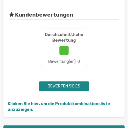
Kundenbewertungen
Durchschnittliche
Bewertung
Bewertung(en): 0
BEWERTEN SIE ES
Klicken Sie hier, um die Produktkombinationsliste
anzuzeigen.