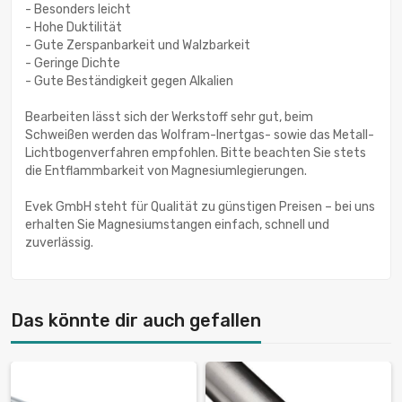
- Besonders leicht
- Hohe Duktilität
- Gute Zerspanbarkeit und Walzbarkeit
- Geringe Dichte
- Gute Beständigkeit gegen Alkalien
Bearbeiten lässt sich der Werkstoff sehr gut, beim
Schweißen werden das Wolfram-Inertgas- sowie das Metall-
Lichtbogenverfahren empfohlen. Bitte beachten Sie stets
die Entflammbarkeit von Magnesiumlegierungen.
Evek GmbH steht für Qualität zu günstigen Preisen – bei uns
erhalten Sie Magnesiumstangen einfach, schnell und
zuverlässig.
Das könnte dir auch gefallen