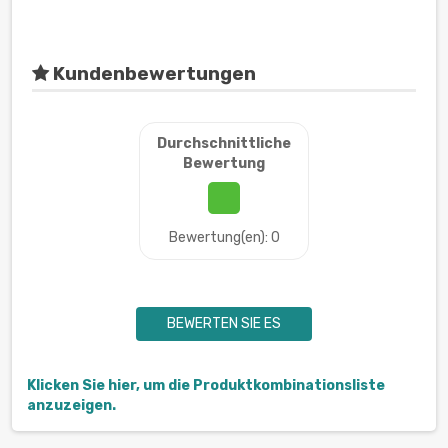
Kundenbewertungen
Durchschnittliche
Bewertung
Bewertung(en): 0
BEWERTEN SIE ES
Klicken Sie hier, um die Produktkombinationsliste
anzuzeigen.