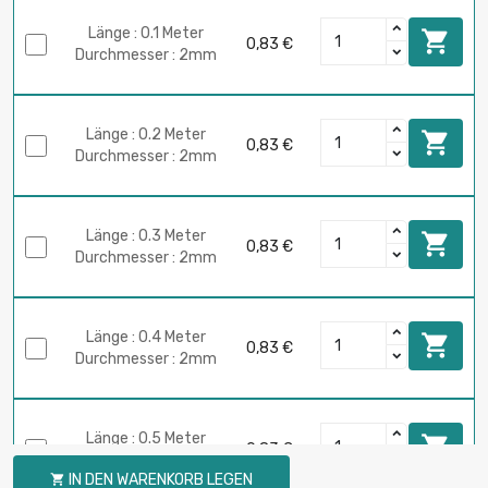
Länge : 0.1 Meter

0,83 €
Durchmesser : 2mm
Länge : 0.2 Meter

0,83 €
Durchmesser : 2mm
Länge : 0.3 Meter

0,83 €
Durchmesser : 2mm
Länge : 0.4 Meter

0,83 €
Durchmesser : 2mm
Länge : 0.5 Meter

0,83 €
Durchmesser : 2mm
IN DEN WARENKORB LEGEN
