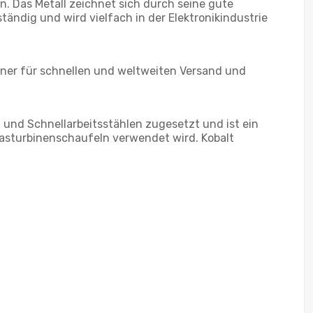
n. Das Metall zeichnet sich durch seine gute
ständig und wird vielfach in der Elektronikindustrie
rtner für schnellen und weltweiten Versand und
n und Schnellarbeitsstählen zugesetzt und ist ein
Gasturbinenschaufeln verwendet wird. Kobalt