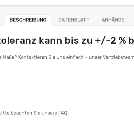
BESCHREIBUNG
DATENBLATT
ANHÄNGE
oleranz kann bis zu +/-2 % 
e Maße? Kontaktieren Sie uns einfach – unser Vertriebsteam 
bitte beachten Sie unsere FAQ.