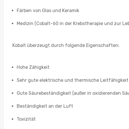
Färben von Glas und Keramik
Medizin (Cobalt-60 in der Krebstherapie und zur Leb
Kobalt überzeugt durch folgende Eigenschaften:
Hohe Zähigkeit
Sehr gute elektrische und thermische Leitfähigkeit
Gute Säurebeständigkeit (außer in oxidierenden Sä
Beständigkeit an der Luft
Toxizität