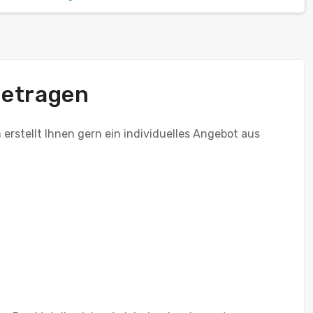
betragen
erstellt Ihnen gern ein individuelles Angebot aus