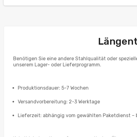
Längent
Benötigen Sie eine andere Stahlqualität oder speziell
unserem Lager- oder Lieferprogramm.
Produktionsdauer: 5-7 Wochen
Versandvorbereitung: 2-3 Werktage
Lieferzeit: abhängig vom gewählten Paketdienst – 