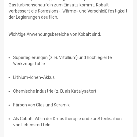
Gasturbinenschaufeln zum Einsatz kommt. Kobalt
verbessert die Korrosions-, Wärme- und Verschleißfestigkeit
der Legierungen deutlich.
Wichtige Anwendungsbereiche von Kobalt sind:
Superlegierungen (z. B. Vitallium) und hochlegierte
Werkzeugstähle
Lithium-Ionen-Akkus
Chemische Industrie (z. B. als Katalysator)
Färben von Glas und Keramik
Als Cobalt-60 in der Krebstherapie und zur Sterilisation
von Lebensmitteln