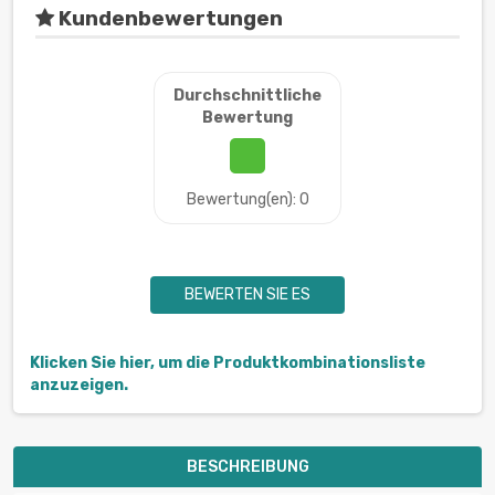
Kundenbewertungen
Durchschnittliche
Bewertung
Bewertung(en): 0
BEWERTEN SIE ES
Klicken Sie hier, um die Produktkombinationsliste
anzuzeigen.
BESCHREIBUNG