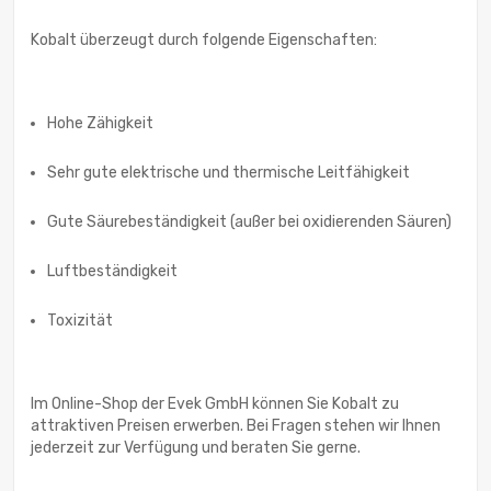
Kobalt überzeugt durch folgende Eigenschaften:
Hohe Zähigkeit
Sehr gute elektrische und thermische Leitfähigkeit
Gute Säurebeständigkeit (außer bei oxidierenden Säuren)
Luftbeständigkeit
Toxizität
Im Online-Shop der Evek GmbH können Sie Kobalt zu
attraktiven Preisen erwerben. Bei Fragen stehen wir Ihnen
jederzeit zur Verfügung und beraten Sie gerne.