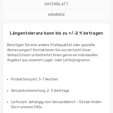
DATENBLATT
ANHÄNGE
Längentoleranz kann bis zu +/-2 % betragen
Benötigen Sie eine andere Stahlqualität oder spezielle
Abmessungen? Kontaktieren Sie uns einfach! Unser
Verkaufsteam unterbreitet Ihnen gerne ein individuelles
Angebot aus unserem Lager- oder Lieferprogramm.
Produktionszeit: 5-7 Wochen
Versandvorbereitung: 2-3 Werktage
Lieferzeit: abhängig vom Versanddienst – Details finden
Sie in unseren FAQs.