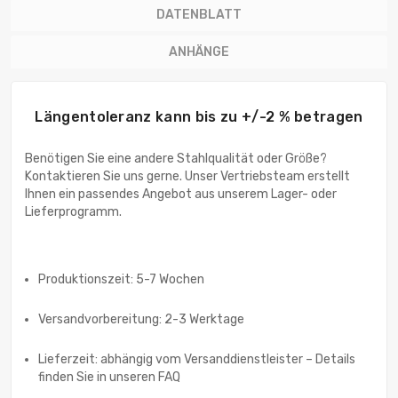
DATENBLATT
ANHÄNGE
Längentoleranz kann bis zu +/-2 % betragen
Benötigen Sie eine andere Stahlqualität oder Größe?
Kontaktieren Sie uns gerne. Unser Vertriebsteam erstellt
Ihnen ein passendes Angebot aus unserem Lager- oder
Lieferprogramm.
Produktionszeit: 5-7 Wochen
Versandvorbereitung: 2-3 Werktage
Lieferzeit: abhängig vom Versanddienstleister – Details
finden Sie in unseren FAQ