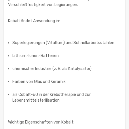
Verschleißfestigkeit von Legierungen.
Kobalt findet Anwendung in:
Superlegierungen (Vitallium) und Schnellarbeitsstählen
Lithium-Ionen-Batterien
chemischer Industrie (z. B. als Katalysator)
Färben von Glas und Keramik
als Cobalt-60 in der Krebstherapie und zur
Lebensmittelsterilisation
Wichtige Eigenschaften von Kobalt: