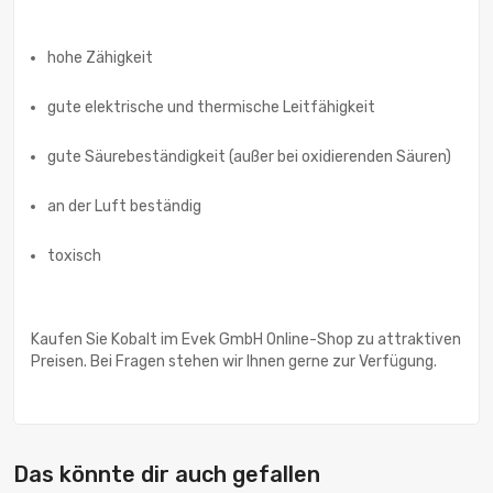
hohe Zähigkeit
gute elektrische und thermische Leitfähigkeit
gute Säurebeständigkeit (außer bei oxidierenden Säuren)
an der Luft beständig
toxisch
Kaufen Sie Kobalt im Evek GmbH Online-Shop zu attraktiven
Preisen. Bei Fragen stehen wir Ihnen gerne zur Verfügung.
Das könnte dir auch gefallen