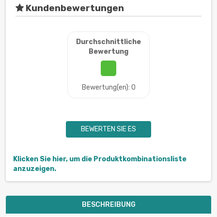
Kundenbewertungen
Durchschnittliche
Bewertung
Bewertung(en): 0
BEWERTEN SIE ES
Klicken Sie hier, um die Produktkombinationsliste
anzuzeigen.
BESCHREIBUNG