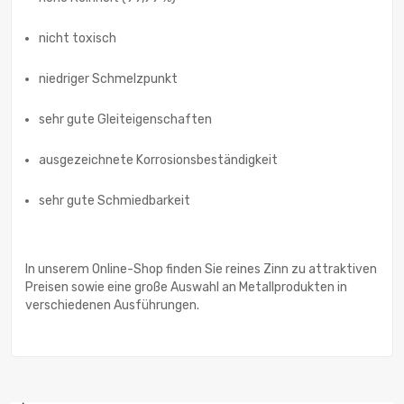
nicht toxisch
niedriger Schmelzpunkt
sehr gute Gleiteigenschaften
ausgezeichnete Korrosionsbeständigkeit
sehr gute Schmiedbarkeit
In unserem Online-Shop finden Sie reines Zinn zu attraktiven
Preisen sowie eine große Auswahl an Metallprodukten in
verschiedenen Ausführungen.