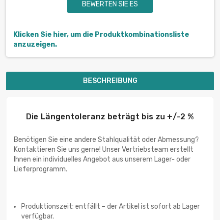
BEWERTEN SIE ES
Klicken Sie hier, um die Produktkombinationsliste
anzuzeigen.
BESCHREIBUNG
Die Längentoleranz beträgt bis zu +/-2 %
Benötigen Sie eine andere Stahlqualität oder Abmessung?
Kontaktieren Sie uns gerne! Unser Vertriebsteam erstellt
Ihnen ein individuelles Angebot aus unserem Lager- oder
Lieferprogramm.
Produktionszeit: entfällt – der Artikel ist sofort ab Lager
verfügbar.