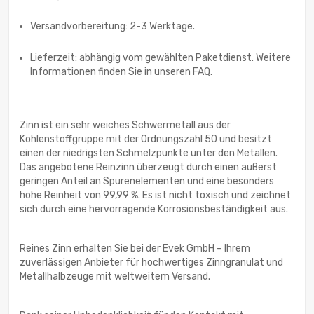
Versandvorbereitung: 2-3 Werktage.
Lieferzeit: abhängig vom gewählten Paketdienst. Weitere
Informationen finden Sie in unseren FAQ.
Zinn ist ein sehr weiches Schwermetall aus der
Kohlenstoffgruppe mit der Ordnungszahl 50 und besitzt
einen der niedrigsten Schmelzpunkte unter den Metallen.
Das angebotene Reinzinn überzeugt durch einen äußerst
geringen Anteil an Spurenelementen und eine besonders
hohe Reinheit von 99,99 %. Es ist nicht toxisch und zeichnet
sich durch eine hervorragende Korrosionsbeständigkeit aus.
Reines Zinn erhalten Sie bei der Evek GmbH – Ihrem
zuverlässigen Anbieter für hochwertiges Zinngranulat und
Metallhalbzeuge mit weltweitem Versand.