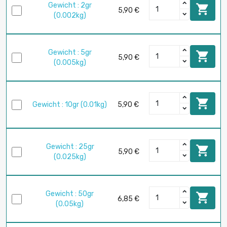
Gewicht : 2gr

5,90 €
(0.002kg)
Gewicht : 5gr

5,90 €
(0.005kg)

Gewicht : 10gr (0.01kg)
5,90 €
Gewicht : 25gr

5,90 €
(0.025kg)
Gewicht : 50gr

6,85 €
(0.05kg)