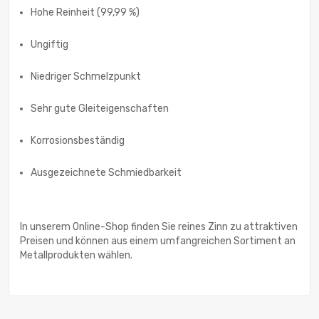
Hohe Reinheit (99,99 %)
Ungiftig
Niedriger Schmelzpunkt
Sehr gute Gleiteigenschaften
Korrosionsbeständig
Ausgezeichnete Schmiedbarkeit
In unserem Online-Shop finden Sie reines Zinn zu attraktiven
Preisen und können aus einem umfangreichen Sortiment an
Metallprodukten wählen.