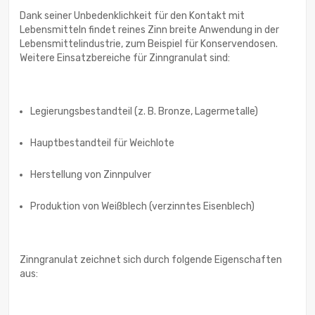
Dank seiner Unbedenklichkeit für den Kontakt mit
Lebensmitteln findet reines Zinn breite Anwendung in der
Lebensmittelindustrie, zum Beispiel für Konservendosen.
Weitere Einsatzbereiche für Zinngranulat sind:
Legierungsbestandteil (z. B. Bronze, Lagermetalle)
Hauptbestandteil für Weichlote
Herstellung von Zinnpulver
Produktion von Weißblech (verzinntes Eisenblech)
Zinngranulat zeichnet sich durch folgende Eigenschaften
aus: