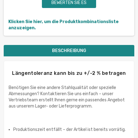
BEWERTEN SIE ES
Klicken Sie hier, um die Produktkombinationsliste
anzuzeigen.
BESCHREIBUNG
Längentoleranz kann bis zu +/-2 % betragen
Benötigen Sie eine andere Stahlqualität oder spezielle
Abmessungen? Kontaktieren Sie uns einfach – unser
Vertriebsteam erstellt Ihnen gerne ein passendes Angebot
aus unserem Lager- oder Lieferprogramm.
Produktionszeit entfällt – der Artikel ist bereits vorrätig.