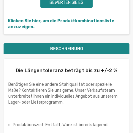
BEWERTEN SIE ES
Klicken Sie hier, um die Produktkombinationsliste
anzuzeigen.
BESCHREIBUNG
Die Längentoleranz beträgt bis zu +/-2 %
Benötigen Sie eine andere Stahlqualität oder spezielle
Maße? Kontaktieren Sie uns gerne. Unser Verkaufsteam
unterbreitet Ihnen ein individuelles Angebot aus unserem
Lager- oder Lieferprogramm.
Produktionszeit: Entfällt, Ware ist bereits lagernd.