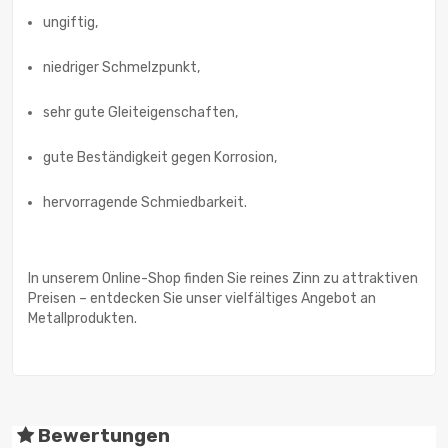
ungiftig,
niedriger Schmelzpunkt,
sehr gute Gleiteigenschaften,
gute Beständigkeit gegen Korrosion,
hervorragende Schmiedbarkeit.
In unserem Online-Shop finden Sie reines Zinn zu attraktiven
Preisen – entdecken Sie unser vielfältiges Angebot an
Metallprodukten.
Bewertungen