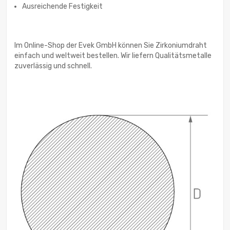
Ausreichende Festigkeit
Im Online-Shop der Evek GmbH können Sie Zirkoniumdraht
einfach und weltweit bestellen. Wir liefern Qualitätsmetalle
zuverlässig und schnell.