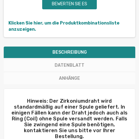
BEWERTEN SIE ES
Klicken Sie hier, um die Produktkombinationsliste
anzuzeigen.
BESCHREIBUNG
DATENBLATT
ANHÄNGE
Hinweis: Der Zirkoniumdraht wird
standardmäßig auf einer Spule geliefert. In
einigen Fällen kann der Draht jedoch auch als
Ring (Coil) ohne Spule versandt werden. Falls
Sie zwingend eine Spule benötigen,
kontaktieren Sie uns bitte vor Ihrer
Bestellung.