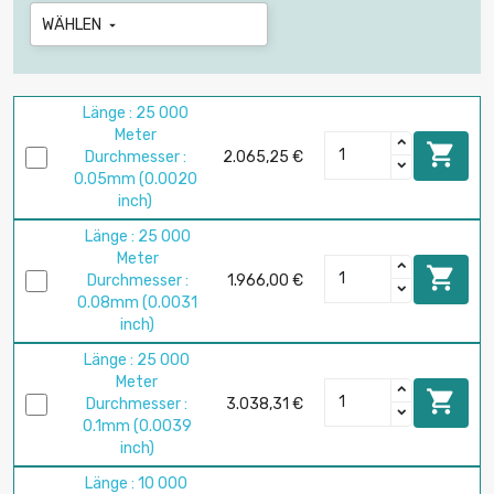
WÄHLEN

Länge : 25 000
Meter

Durchmesser :
2.065,25 €
0.05mm (0.0020
inch)
Länge : 25 000
Meter

Durchmesser :
1.966,00 €
0.08mm (0.0031
inch)
Länge : 25 000
Meter

Durchmesser :
3.038,31 €
0.1mm (0.0039
inch)
Länge : 10 000