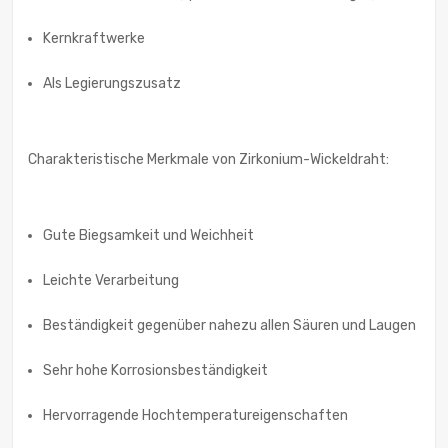
Kernkraftwerke
Als Legierungszusatz
Charakteristische Merkmale von Zirkonium-Wickeldraht:
Gute Biegsamkeit und Weichheit
Leichte Verarbeitung
Beständigkeit gegenüber nahezu allen Säuren und Laugen
Sehr hohe Korrosionsbeständigkeit
Hervorragende Hochtemperatureigenschaften