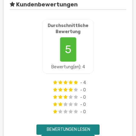
Kundenbewertungen
Durchschnittliche
Bewertung
5
Bewertung(en): 4
- 4
- 0
- 0
- 0
- 0
BEWERTUNGEN LESEN