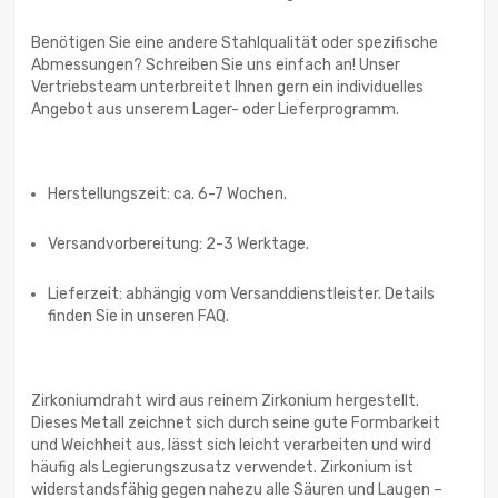
Benötigen Sie eine andere Stahlqualität oder spezifische
Abmessungen? Schreiben Sie uns einfach an! Unser
Vertriebsteam unterbreitet Ihnen gern ein individuelles
Angebot aus unserem Lager- oder Lieferprogramm.
Herstellungszeit: ca. 6-7 Wochen.
Versandvorbereitung: 2-3 Werktage.
Lieferzeit: abhängig vom Versanddienstleister. Details
finden Sie in unseren FAQ.
Zirkoniumdraht wird aus reinem Zirkonium hergestellt.
Dieses Metall zeichnet sich durch seine gute Formbarkeit
und Weichheit aus, lässt sich leicht verarbeiten und wird
häufig als Legierungszusatz verwendet. Zirkonium ist
widerstandsfähig gegen nahezu alle Säuren und Laugen –