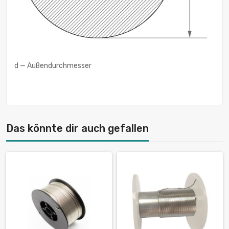
d — Außendurchmesser
Das könnte dir auch gefallen