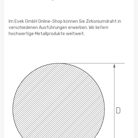
Im Evek GmbH Online-Shop können Sie Zirkoniumdraht in
verschiedenen Ausführungen erwerben. Wir liefern
hochwertige Metallprodukte weltweit.