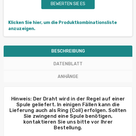
BEWERTEN SIE ES
Klicken Sie hier, um die Produktkombinationsliste
anzuzeigen.
BESCHREIBUNG
DATENBLATT
ANHÄNGE
Hinweis: Der Draht wird in der Regel auf einer
Spule geliefert. In einigen Fällen kann die
Lieferung auch als Ring (Coil) erfolgen. Sollten
Sie zwingend eine Spule benötigen,
kontaktieren Sie uns bitte vor Ihrer
Bestellung.