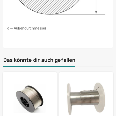
d — Außendurchmesser
Das könnte dir auch gefallen