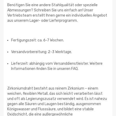
Benötigen Sie eine andere Stahlqualität oder spezielle
Abmessungen? Schreiben Sie uns einfach an! Unser
Vertriebsteam erstellt Ihnen gerne ein individuelles Angebot
aus unserem Lager- oder Lieferprogramm.
Fertigungszeit: ca. 6-7 Wochen.
Versandvorbereitung: 2-3 Werktage.
Lieferzeit: abhängig vom Versanddienstleister. Weitere
Informationen finden Sie in unseren FAQ.
Zirkoniumdraht besteht aus reinem Zirkonium – einem
weichen, flexiblen Metall, das sich leicht verarbeiten lässt
und oft als Legierungszusatz verwendet wird. Es ist nahezu
gegen alle Säuren und Laugen beständig, ausgenommen
Königswasser und Flusssäure, und bildet eine stabile
Oxidschicht, die eine außergewöhnliche