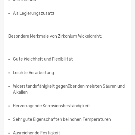
Als Legierungszusatz
Besondere Merkmale von Zirkonium Wickeldraht:
Gute Weichheit und Flexibilität
Leichte Verarbeitung
Widerstandsfähigkeit gegenüber den meisten Säuren und
Alkalien
Hervorragende Korrosionsbeständigkeit
Sehr gute Eigenschaften bei hohen Temperaturen
Ausreichende Festigkeit