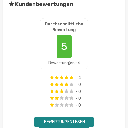
Kundenbewertungen
Durchschnittliche
Bewertung
5
Bewertung(en): 4
- 4
- 0
- 0
- 0
- 0
BEWERTUNGEN LESEN