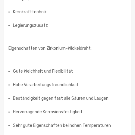
Kernkrafttechnik
Legierungszusatz
Eigenschaften von Zirkonium-Wickeldraht:
Gute Weichheit und Flexibilität
Hohe Verarbeitungsfreundlichkeit
Beständigkeit gegen fast alle Säuren und Laugen
Hervorragende Korrosionsfestigkeit
Sehr gute Eigenschaften bei hohen Temperaturen