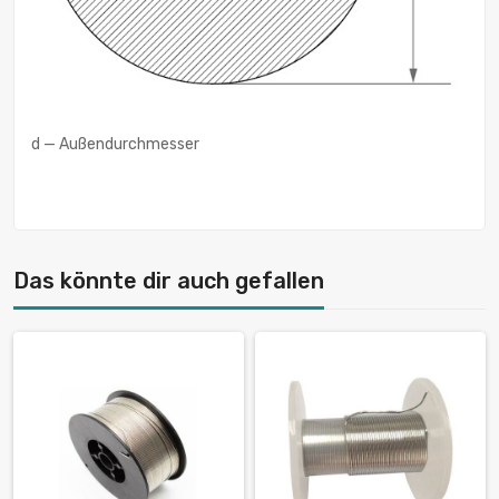
d — Außendurchmesser
Das könnte dir auch gefallen