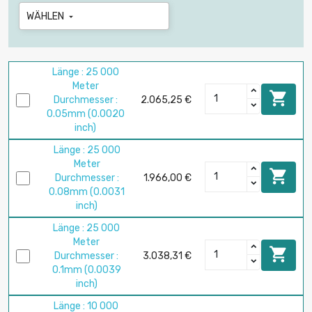
WÄHLEN

Länge : 25 000
Meter

Durchmesser :
2.065,25 €
0.05mm (0.0020
inch)
Länge : 25 000
Meter

Durchmesser :
1.966,00 €
0.08mm (0.0031
inch)
Länge : 25 000
Meter

Durchmesser :
3.038,31 €
0.1mm (0.0039
inch)
Länge : 10 000