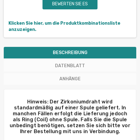
BEWERTEN SIE ES
Klicken Sie hier, um die Produktkombinationsliste
anzuzeigen.
BESCHREIBUNG
DATENBLATT
ANHÄNGE
Hinweis: Der Zirkoniumdraht wird
standardmäßig auf einer Spule geliefert. In
manchen Fällen erfolgt die Lieferung jedoch
als Ring (Coil) ohne Spule. Falls Sie die Spule
unbedingt benötigen, setzen Sie sich bitte vor
Ihrer Bestellung mit uns in Verbindung.