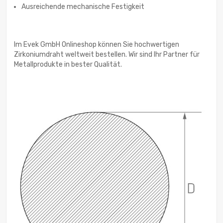
Ausreichende mechanische Festigkeit
Im Evek GmbH Onlineshop können Sie hochwertigen
Zirkoniumdraht weltweit bestellen. Wir sind Ihr Partner für
Metallprodukte in bester Qualität.