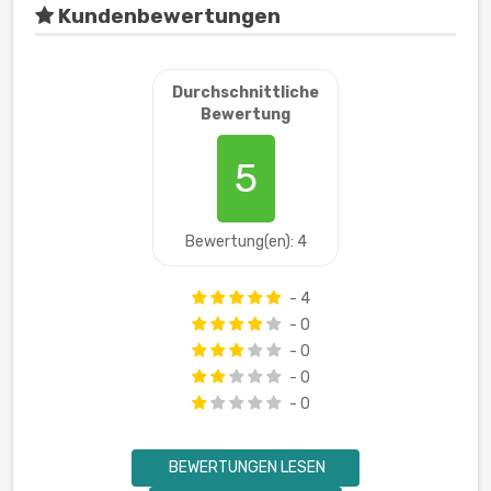
Kundenbewertungen
Durchschnittliche
Bewertung
5
Bewertung(en): 4
- 4
- 0
- 0
- 0
- 0
BEWERTUNGEN LESEN