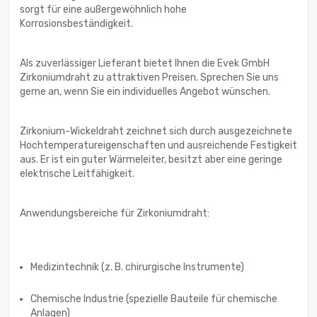
sorgt für eine außergewöhnlich hohe
Korrosionsbeständigkeit.
Als zuverlässiger Lieferant bietet Ihnen die Evek GmbH
Zirkoniumdraht zu attraktiven Preisen. Sprechen Sie uns
gerne an, wenn Sie ein individuelles Angebot wünschen.
Zirkonium-Wickeldraht zeichnet sich durch ausgezeichnete
Hochtemperatureigenschaften und ausreichende Festigkeit
aus. Er ist ein guter Wärmeleiter, besitzt aber eine geringe
elektrische Leitfähigkeit.
Anwendungsbereiche für Zirkoniumdraht:
Medizintechnik (z. B. chirurgische Instrumente)
Chemische Industrie (spezielle Bauteile für chemische
Anlagen)