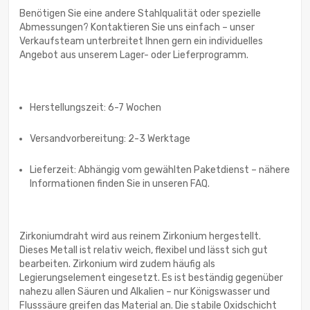
Benötigen Sie eine andere Stahlqualität oder spezielle
Abmessungen? Kontaktieren Sie uns einfach – unser
Verkaufsteam unterbreitet Ihnen gern ein individuelles
Angebot aus unserem Lager- oder Lieferprogramm.
Herstellungszeit: 6-7 Wochen
Versandvorbereitung: 2-3 Werktage
Lieferzeit: Abhängig vom gewählten Paketdienst – nähere
Informationen finden Sie in unseren FAQ.
Zirkoniumdraht wird aus reinem Zirkonium hergestellt.
Dieses Metall ist relativ weich, flexibel und lässt sich gut
bearbeiten. Zirkonium wird zudem häufig als
Legierungselement eingesetzt. Es ist beständig gegenüber
nahezu allen Säuren und Alkalien – nur Königswasser und
Flusssäure greifen das Material an. Die stabile Oxidschicht