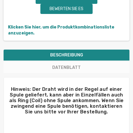
BEWERTEN SIE ES
Klicken Sie hier, um die Produktkombinationsliste
anzuzeigen.
BESCHREIBUNG
DATENBLATT
Hinweis: Der Draht wird in der Regel auf einer
Spule geliefert, kann aber in Einzelfällen auch
als Ring (Coil) ohne Spule ankommen. Wenn Sie
zwingend eine Spule benötigen, kontaktieren
Sie uns bitte vor Ihrer Bestellung.