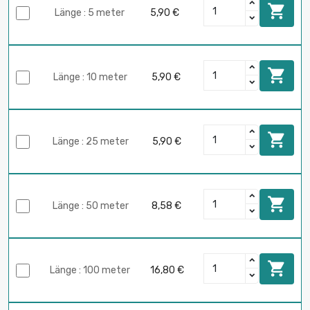

Länge : 5 meter
5,90 €

Länge : 10 meter
5,90 €

Länge : 25 meter
5,90 €

Länge : 50 meter
8,58 €

Länge : 100 meter
16,80 €