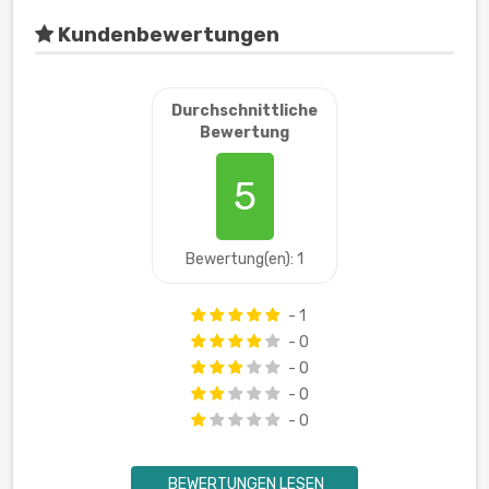
Kundenbewertungen
Durchschnittliche
Bewertung
5
Bewertung(en): 1
- 1
- 0
- 0
- 0
- 0
BEWERTUNGEN LESEN