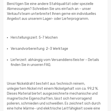
Benötigen Sie eine andere Stahlqualität oder spezielle
Abmessungen? Schreiben Sie uns einfach an – unser
Verkaufsteam unterbreitet Ihnen gerne ein individuelles
Angebot aus unserem Lager- oder Lieferprogramm.
Herstellungszeit: 5-7 Wochen
Versandvorbereitung: 2-3 Werktage
Lieferzeit: abhängig vom Versanddienstleister – Details
finden Sie in unseren FAQ.
Unser Nickeldraht besteht aus technisch reinem,
unlegiertem Nickel mit einem Nickelgehalt von ca. 99,2 %.
Dieses Material bietet ausgezeichnete mechanische und
magnetische Eigenschaften, lässt sich hervorragend
polieren, schmieden und schweißen. Es zeichnet sich durch
eine hohe Wärme- und elektrische Leitfähigkeit sowie eine