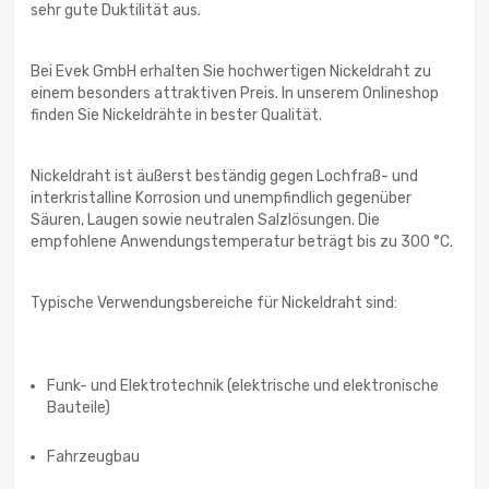
sehr gute Duktilität aus.
Bei Evek GmbH erhalten Sie hochwertigen Nickeldraht zu
einem besonders attraktiven Preis. In unserem Onlineshop
finden Sie Nickeldrähte in bester Qualität.
Nickeldraht ist äußerst beständig gegen Lochfraß- und
interkristalline Korrosion und unempfindlich gegenüber
Säuren, Laugen sowie neutralen Salzlösungen. Die
empfohlene Anwendungstemperatur beträgt bis zu 300 °C.
Typische Verwendungsbereiche für Nickeldraht sind:
Funk- und Elektrotechnik (elektrische und elektronische
Bauteile)
Fahrzeugbau