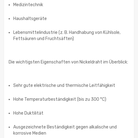
Medizintechnik
Haushaltsgeräte
Lebensmittelindustrie (z. B. Handhabung von Kühlsole,
Fettsäuren und Fruchtsäften)
Die wichtigsten Eigenschaften von Nickeldraht im Überblick:
Sehr gute elektrische und thermische Leitfähigkeit
Hohe Temperaturbeständigkeit (bis zu 300 °C)
Hohe Duktilität
Ausgezeichnete Beständigkeit gegen alkalische und
korrosive Medien