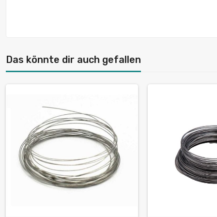
Das könnte dir auch gefallen