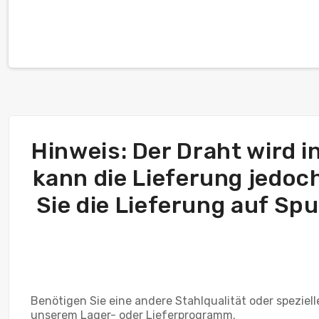
Hinweis: Der Draht wird in
kann die Lieferung jedoch 
Sie die Lieferung auf Sp
Benötigen Sie eine andere Stahlqualität oder spezie
unserem Lager- oder Lieferprogramm.