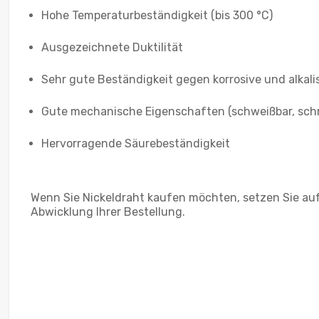
Hohe Temperaturbeständigkeit (bis 300 °C)
Ausgezeichnete Duktilität
Sehr gute Beständigkeit gegen korrosive und alkal
Gute mechanische Eigenschaften (schweißbar, schmi
Hervorragende Säurebeständigkeit
Wenn Sie Nickeldraht kaufen möchten, setzen Sie auf 
Abwicklung Ihrer Bestellung.