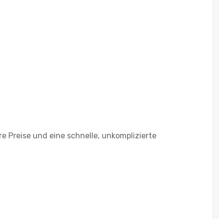
e Preise und eine schnelle, unkomplizierte