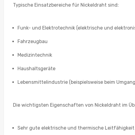
Typische Einsatzbereiche für Nickeldraht sind:
Funk- und Elektrotechnik (elektrische und elektroni
Fahrzeugbau
Medizintechnik
Haushaltsgeräte
Lebensmittelindustrie (beispielsweise beim Umgang
Die wichtigsten Eigenschaften von Nickeldraht im Übe
Sehr gute elektrische und thermische Leitfähigkeit