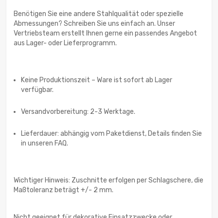
Benötigen Sie eine andere Stahlqualität oder spezielle
Abmessungen? Schreiben Sie uns einfach an. Unser
Vertriebsteam erstellt Ihnen gerne ein passendes Angebot
aus Lager- oder Lieferprogramm.
Keine Produktionszeit – Ware ist sofort ab Lager
verfügbar.
Versandvorbereitung: 2-3 Werktage.
Lieferdauer: abhängig vom Paketdienst, Details finden Sie
in unseren FAQ.
Wichtiger Hinweis: Zuschnitte erfolgen per Schlagschere, die
Maßtoleranz beträgt +/- 2 mm.
Nicht geeignet für dekorative Einsatzzwecke oder