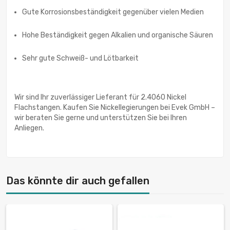
Gute Korrosionsbeständigkeit gegenüber vielen Medien
Hohe Beständigkeit gegen Alkalien und organische Säuren
Sehr gute Schweiß- und Lötbarkeit
Wir sind Ihr zuverlässiger Lieferant für 2.4060 Nickel
Flachstangen. Kaufen Sie Nickellegierungen bei Evek GmbH –
wir beraten Sie gerne und unterstützen Sie bei Ihren
Anliegen.
Das könnte dir auch gefallen