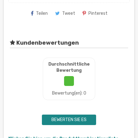
Teilen
Tweet
Pinterest
Kundenbewertungen
Durchschnittliche
Bewertung
Bewertung(en): 0
BEWERTEN SIE ES