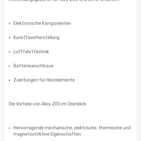
Elektronische Komponenten
Kunstfaserherstellung
Luftfahrttechnik
Batterieanschlüsse
Zuleitungen für Heizelemente
Die Vorteile von Alloy 200 im Überblick:
Hervorragende mechanische, elektrische, thermische und
magnetostriktive Eigenschaften