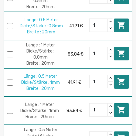
0.5mm
Breite : 20mm
Länge : 0.5 Meter

Dicke/Stärke : 0.8mm
41,91 €
Breite : 20mm
Länge : 1 Meter
Dicke/Stärke :

83,84 €
0.8mm
Breite : 20mm
Länge : 0.5 Meter

Dicke/Stärke : 1mm
41,91 €
Breite : 20mm
Länge : 1 Meter

Dicke/Stärke : 1mm
83,84 €
Breite : 20mm
Länge : 0.5 Meter
Dicke/Stärke :